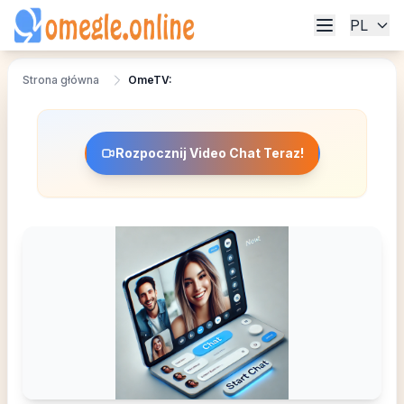
PL
Strona główna
OmeTV:
Rozpocznij Video Chat Teraz!