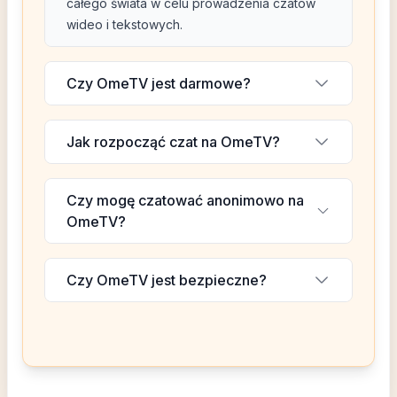
całego świata w celu prowadzenia czatów
wideo i tekstowych.
Czy OmeTV jest darmowe?
Jak rozpocząć czat na OmeTV?
Czy mogę czatować anonimowo na
OmeTV?
Czy OmeTV jest bezpieczne?