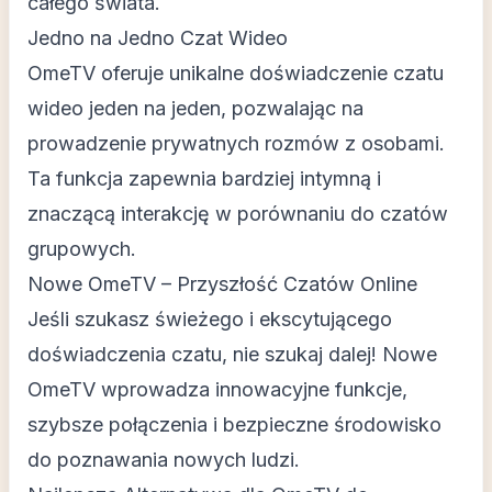
całego świata.
Jedno na Jedno Czat Wideo
OmeTV oferuje unikalne doświadczenie czatu
wideo jeden na jeden, pozwalając na
prowadzenie prywatnych rozmów z osobami.
Ta funkcja zapewnia bardziej intymną i
znaczącą interakcję w porównaniu do czatów
grupowych.
Nowe OmeTV – Przyszłość Czatów Online
Jeśli szukasz świeżego i ekscytującego
doświadczenia czatu, nie szukaj dalej! Nowe
OmeTV wprowadza innowacyjne funkcje,
szybsze połączenia i bezpieczne środowisko
do poznawania nowych ludzi.