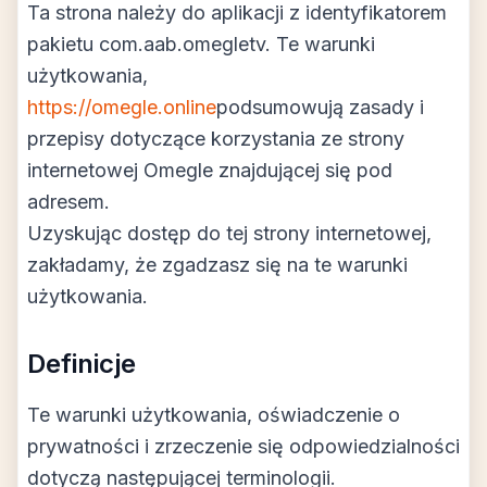
Ta strona należy do aplikacji z identyfikatorem
pakietu com.aab.omegletv. Te warunki
użytkowania,
https://omegle.online
podsumowują zasady i
przepisy dotyczące korzystania ze strony
internetowej Omegle znajdującej się pod
adresem.
Uzyskując dostęp do tej strony internetowej,
zakładamy, że zgadzasz się na te warunki
użytkowania.
Definicje
Te warunki użytkowania, oświadczenie o
prywatności i zrzeczenie się odpowiedzialności
dotyczą następującej terminologii.