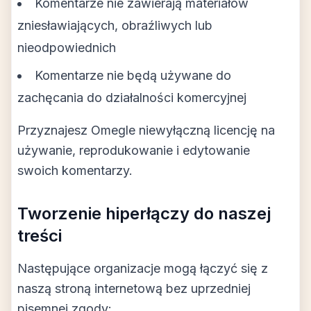
Komentarze nie zawierają materiałów
zniesławiających, obraźliwych lub
nieodpowiednich
Komentarze nie będą używane do
zachęcania do działalności komercyjnej
Przyznajesz Omegle niewyłączną licencję na
używanie, reprodukowanie i edytowanie
swoich komentarzy.
Tworzenie hiperłączy do naszej
treści
Następujące organizacje mogą łączyć się z
naszą stroną internetową bez uprzedniej
pisemnej zgody: