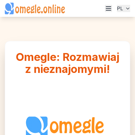
PL
Omegle: Rozmawiaj
z nieznajomymi!