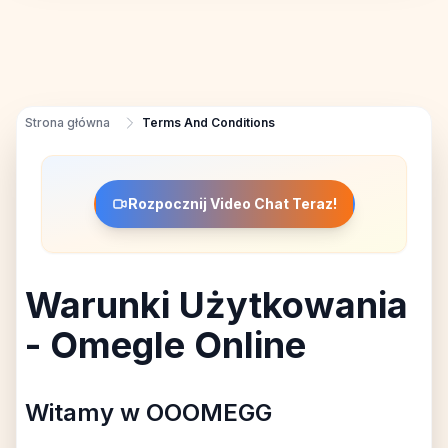
Strona główna
Terms And Conditions
Rozpocznij Video Chat Teraz!
Warunki Użytkowania
- Omegle Online
Witamy w OOOMEGG