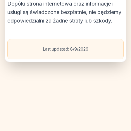
Dopóki strona internetowa oraz informacje i
usługi są świadczone bezpłatnie, nie będziemy
odpowiedzialni za żadne straty lub szkody.
Last updated:
8/9/2026