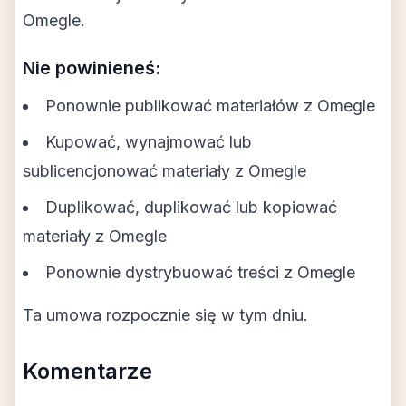
Omegle.
Nie powinieneś:
Ponownie publikować materiałów z Omegle
Kupować, wynajmować lub
sublicencjonować materiały z Omegle
Duplikować, duplikować lub kopiować
materiały z Omegle
Ponownie dystrybuować treści z Omegle
Ta umowa rozpocznie się w tym dniu.
Komentarze