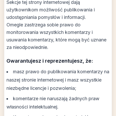
Sekcje tej strony internetowej dają
użytkownikom możliwość publikowania i
udostępniania pomysłów i informacji.
Omegle zastrzega sobie prawo do
monitorowania wszystkich komentarzy i
usuwania komentarzy, które mogą być uznane
za nieodpowiednie.
Gwarantujesz i reprezentujesz, że:
masz prawo do publikowania komentarzy na
naszej stronie internetowej i masz wszystkie
niezbędne licencje i pozwolenia;
komentarze nie naruszają żadnych praw
własności intelektualnej.