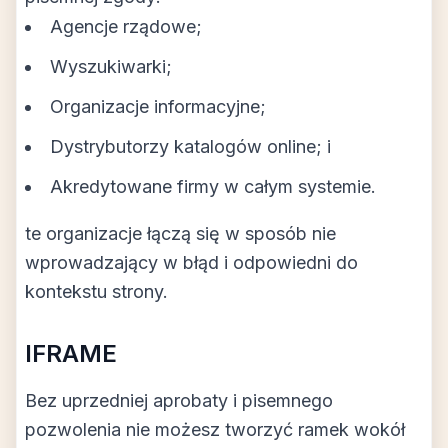
Agencje rządowe;
Wyszukiwarki;
Organizacje informacyjne;
Dystrybutorzy katalogów online; i
Akredytowane firmy w całym systemie.
te organizacje łączą się w sposób nie
wprowadzający w błąd i odpowiedni do
kontekstu strony.
IFRAME
Bez uprzedniej aprobaty i pisemnego
pozwolenia nie możesz tworzyć ramek wokół