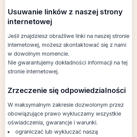
Usuwanie linków z naszej strony
internetowej
Jeśli znajdziesz obraźliwe linki na naszej stronie
internetowej, możesz skontaktować się z nami
w dowolnym momencie.
Nie gwarantujemy dokładności informacji na tej
stronie internetowej.
Zrzeczenie się odpowiedzialności
W maksymalnym zakresie dozwolonym przez
obowiązujące prawo wykluczamy wszystkie
oświadczenia, gwarancje i warunki.
ograniczać lub wykluczać naszą