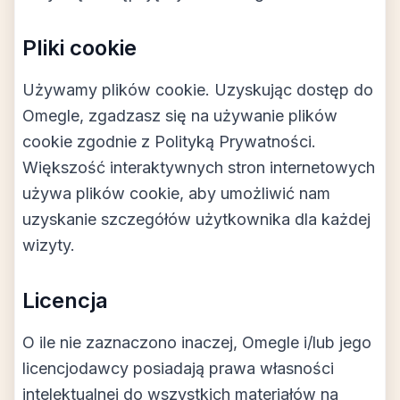
Pliki cookie
Używamy plików cookie. Uzyskując dostęp do
Omegle, zgadzasz się na używanie plików
cookie zgodnie z Polityką Prywatności.
Większość interaktywnych stron internetowych
używa plików cookie, aby umożliwić nam
uzyskanie szczegółów użytkownika dla każdej
wizyty.
Licencja
O ile nie zaznaczono inaczej, Omegle i/lub jego
licencjodawcy posiadają prawa własności
intelektualnej do wszystkich materiałów na