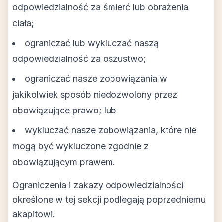
odpowiedzialność za śmierć lub obrażenia
ciała;
ograniczać lub wykluczać naszą
odpowiedzialność za oszustwo;
ograniczać nasze zobowiązania w
jakikolwiek sposób niedozwolony przez
obowiązujące prawo; lub
wykluczać nasze zobowiązania, które nie
mogą być wykluczone zgodnie z
obowiązującym prawem.
Ograniczenia i zakazy odpowiedzialności
określone w tej sekcji podlegają poprzedniemu
akapitowi.