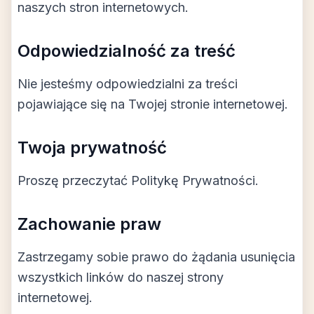
naszych stron internetowych.
Odpowiedzialność za treść
Nie jesteśmy odpowiedzialni za treści
pojawiające się na Twojej stronie internetowej.
Twoja prywatność
Proszę przeczytać Politykę Prywatności.
Zachowanie praw
Zastrzegamy sobie prawo do żądania usunięcia
wszystkich linków do naszej strony
internetowej.