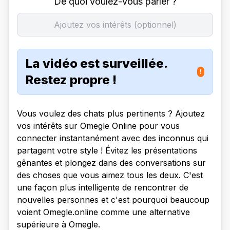
De quoi voulez-vous parler ?
La vidéo est surveillée.
!
Restez propre !
Vous voulez des chats plus pertinents ? Ajoutez
vos intérêts sur Omegle Online pour vous
connecter instantanément avec des inconnus qui
partagent votre style ! Évitez les présentations
gênantes et plongez dans des conversations sur
des choses que vous aimez tous les deux. C'est
une façon plus intelligente de rencontrer de
nouvelles personnes et c'est pourquoi beaucoup
voient Omegle.online comme une alternative
supérieure à Omegle.