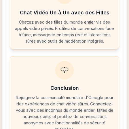
Chat Vidéo Un à Un avec des Filles
Chattez avec des filles du monde entier via des
appels vidéo privés. Profitez de conversations face
à face, messagerie en temps réel et interactions
sûres avec outils de modération intégrés.
💡
Conclusion
Rejoignez la communauté mondiale d'Omegle pour
des expériences de chat vidéo sûres. Connectez-
vous avec des inconnus du monde entier, faites de
nouveaux amis et profitez de conversations
anonymes avec fonctionnalités de sécurité