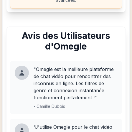
avancées.
Avis des Utilisateurs
d'Omegle
"Omegle est la meilleure plateforme
de chat vidéo pour rencontrer des
inconnus en ligne. Les filtres de
genre et connexion instantanée
fonctionnent parfaitement !"
-
Camille Dubois
"J'utilise Omegle pour le chat vidéo