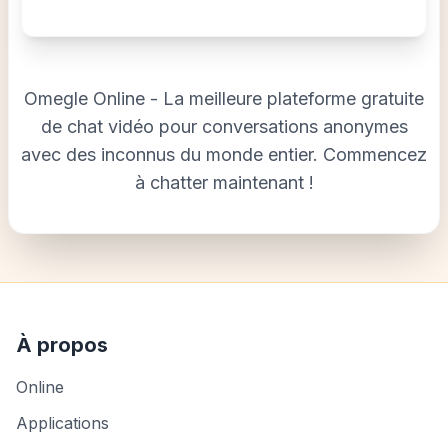
Omegle Online - La meilleure plateforme gratuite
de chat vidéo pour conversations anonymes
avec des inconnus du monde entier. Commencez
à chatter maintenant !
À propos
Online
Applications