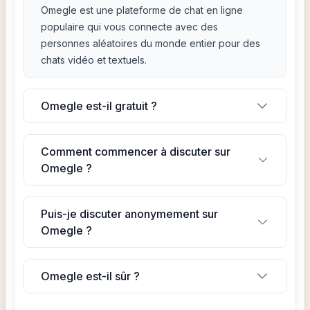
Omegle est une plateforme de chat en ligne
populaire qui vous connecte avec des
personnes aléatoires du monde entier pour des
chats vidéo et textuels.
Omegle est-il gratuit ?
Comment commencer à discuter sur
Omegle ?
Puis-je discuter anonymement sur
Omegle ?
Omegle est-il sûr ?