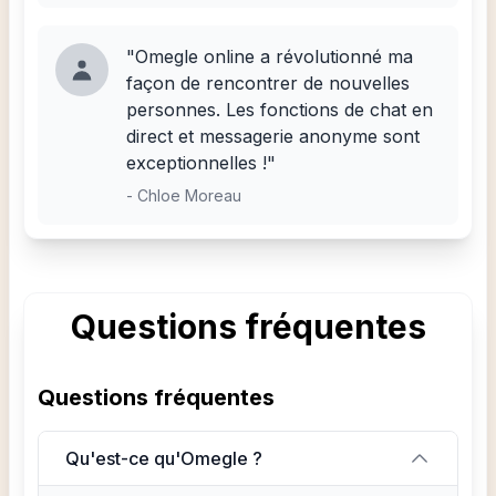
"Omegle online a révolutionné ma
façon de rencontrer de nouvelles
personnes. Les fonctions de chat en
direct et messagerie anonyme sont
exceptionnelles !"
-
Chloe Moreau
Questions fréquentes
Questions fréquentes
Qu'est-ce qu'Omegle ?