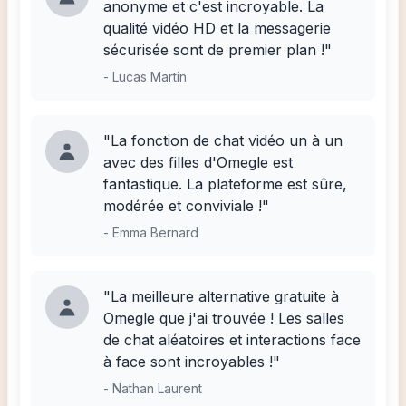
anonyme et c'est incroyable. La
qualité vidéo HD et la messagerie
sécurisée sont de premier plan !"
-
Lucas Martin
"La fonction de chat vidéo un à un
avec des filles d'Omegle est
fantastique. La plateforme est sûre,
modérée et conviviale !"
-
Emma Bernard
"La meilleure alternative gratuite à
Omegle que j'ai trouvée ! Les salles
de chat aléatoires et interactions face
à face sont incroyables !"
-
Nathan Laurent