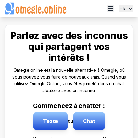
FR
Parlez avec des inconnus
qui partagent vos
intérêts !
Omegle.online est la nouvelle alternative à Omegle, où
vous pouvez vous faire de nouveaux amis. Quand vous
utilisez Omegle Online, vous êtes jumelé dans un chat
aléatoire avec un inconnu.
Commencez à chatter :
Texte
Chat
ou