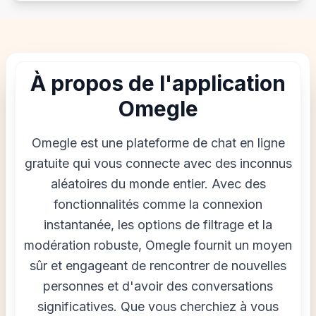
À propos de l'application
Omegle
Omegle est une plateforme de chat en ligne
gratuite qui vous connecte avec des inconnus
aléatoires du monde entier. Avec des
fonctionnalités comme la connexion
instantanée, les options de filtrage et la
modération robuste, Omegle fournit un moyen
sûr et engageant de rencontrer de nouvelles
personnes et d'avoir des conversations
significatives. Que vous cherchiez à vous