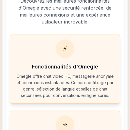
Découvrez les meilleures fonctionnalités
d'Omegle avec une sécurité renforcée, de
meilleures connexions et une expérience
utilisateur incroyable.
⚡
Fonctionnalités d'Omegle
Omegle offre chat vidéo HD, messagerie anonyme
et connexions instantanées. Comprend filtrage par
genre, sélection de langue et salles de chat
sécurisées pour conversations en ligne sûres.
⭐