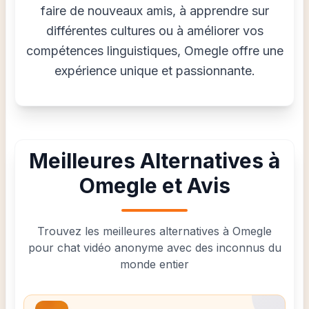
faire de nouveaux amis, à apprendre sur
différentes cultures ou à améliorer vos
compétences linguistiques, Omegle offre une
expérience unique et passionnante.
Meilleures Alternatives à
Omegle et Avis
Trouvez les meilleures alternatives à Omegle
pour chat vidéo anonyme avec des inconnus du
monde entier