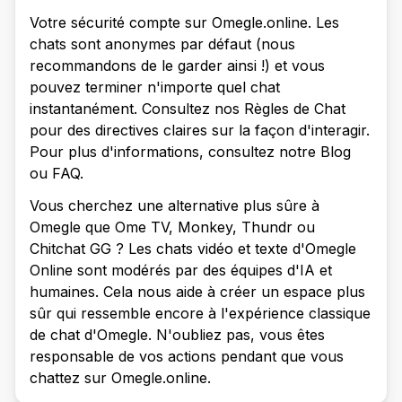
Votre sécurité compte sur Omegle.online. Les
chats sont anonymes par défaut (nous
recommandons de le garder ainsi !) et vous
pouvez terminer n'importe quel chat
instantanément. Consultez nos Règles de Chat
pour des directives claires sur la façon d'interagir.
Pour plus d'informations, consultez notre Blog
ou FAQ.
Vous cherchez une alternative plus sûre à
Omegle que Ome TV, Monkey, Thundr ou
Chitchat GG ? Les chats vidéo et texte d'Omegle
Online sont modérés par des équipes d'IA et
humaines. Cela nous aide à créer un espace plus
sûr qui ressemble encore à l'expérience classique
de chat d'Omegle. N'oubliez pas, vous êtes
responsable de vos actions pendant que vous
chattez sur Omegle.online.