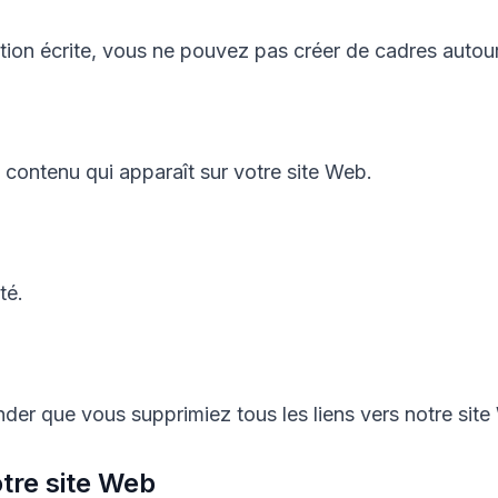
ation écrite, vous ne pouvez pas créer de cadres auto
ontenu qui apparaît sur votre site Web.
té.
der que vous supprimiez tous les liens vers notre site
tre site Web