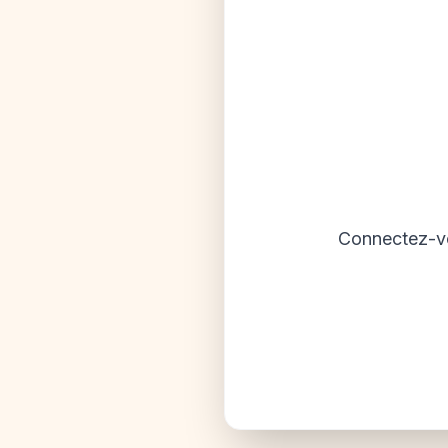
Connectez-vo