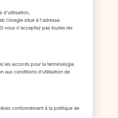
d'utilisation,
Web Omegle situé à l'adresse.
Si vous n'acceptez pas toutes les
ous les accords pour la terminologie
on aux conditions d'utilisation de
ookies conformément à la politique de