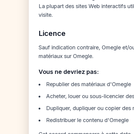
La plupart des sites Web interactifs ut
visite.
Licence
Sauf indication contraire, Omegle et/ou
matériaux sur Omegle.
Vous ne devriez pas:
Republier des matériaux d'Omegle
Acheter, louer ou sous-licencier d
Dupliquer, dupliquer ou copier des
Redistribuer le contenu d'Omegle