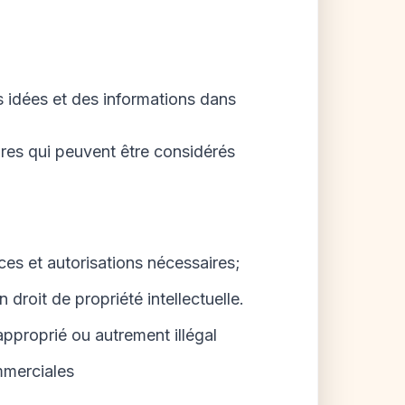
es idées et des informations dans
ires qui peuvent être considérés
ces et autorisations nécessaires;
 droit de propriété intellectuelle.
approprié ou autrement illégal
mmerciales