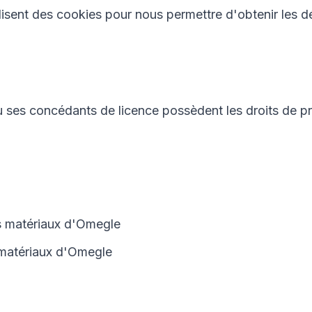
ilisent des cookies pour nous permettre d'obtenir les dé
 ses concédants de licence possèdent les droits de prop
es matériaux d'Omegle
 matériaux d'Omegle