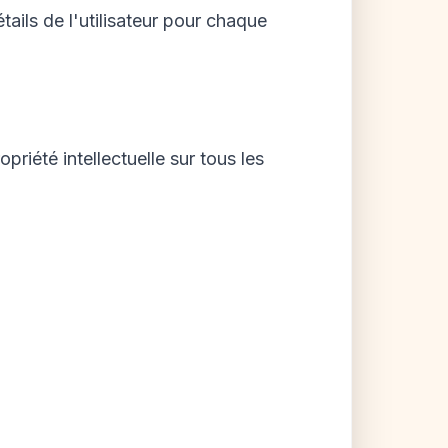
tails de l'utilisateur pour chaque
riété intellectuelle sur tous les