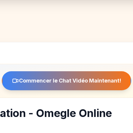
Commencer le Chat Vidéo Maintenant!
sation - Omegle Online