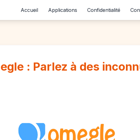
Accueil
Applications
Confidentialité
Con
gle : Parlez à des inconn