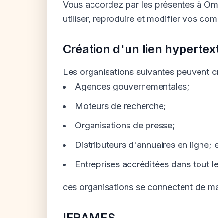
Vous accordez par les présentes à Omegl
utiliser, reproduire et modifier vos co
Création d'un lien hypertex
Les organisations suivantes peuvent cr
Agences gouvernementales;
Moteurs de recherche;
Organisations de presse;
Distributeurs d'annuaires en ligne; 
Entreprises accréditées dans tout l
ces organisations se connectent de ma
IFRAMES