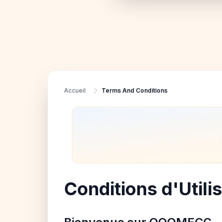
Accueil
Terms And Conditions
Conditions d'Utili