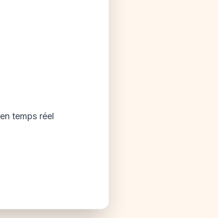
en temps réel