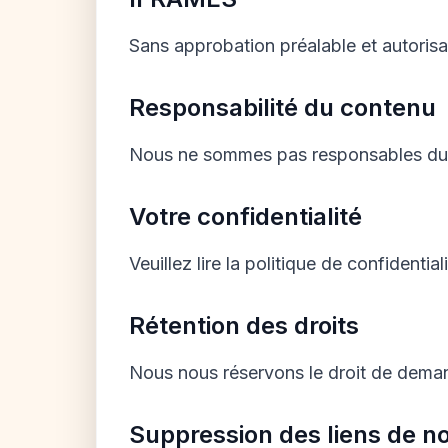
Sans approbation préalable et autoris
Responsabilité du contenu
Nous ne sommes pas responsables du c
Votre confidentialité
Veuillez lire la politique de confidentiali
Rétention des droits
Nous nous réservons le droit de deman
Suppression des liens de no