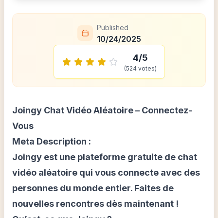
Published
10/24/2025
4
/5
(
524
votes)
Joingy Chat Vidéo Aléatoire – Connectez-
Vous
Meta Description :
Joingy est une plateforme gratuite de chat
vidéo aléatoire qui vous connecte avec des
personnes du monde entier. Faites de
nouvelles rencontres dès maintenant !