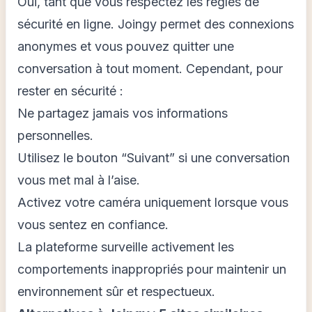
Oui, tant que vous respectez les règles de
sécurité en ligne. Joingy permet des connexions
anonymes et vous pouvez quitter une
conversation à tout moment. Cependant, pour
rester en sécurité :
Ne partagez jamais vos informations
personnelles.
Utilisez le bouton “Suivant” si une conversation
vous met mal à l’aise.
Activez votre caméra uniquement lorsque vous
vous sentez en confiance.
La plateforme surveille activement les
comportements inappropriés pour maintenir un
environnement sûr et respectueux.