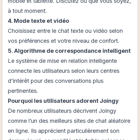
mobile et tablette. Discutez où que vous soyez,
à tout moment.
4. Mode texte et vidéo
Choisissez entre le chat texte ou vidéo selon
vos préférences et votre niveau de confort.
5. Algorithme de correspondance intelligent
Le système de mise en relation intelligente
connecte les utilisateurs selon leurs centres
d’intérêt pour des conversations plus
pertinentes.
Pourquoi les utilisateurs adorent Joingy
De nombreux utilisateurs décrivent Joingy
comme l’un des meilleurs sites de chat aléatoire
en ligne. Ils apprécient particulièrement son