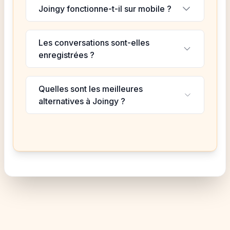
Joingy fonctionne-t-il sur mobile ?
Les conversations sont-elles
enregistrées ?
Quelles sont les meilleures
alternatives à Joingy ?