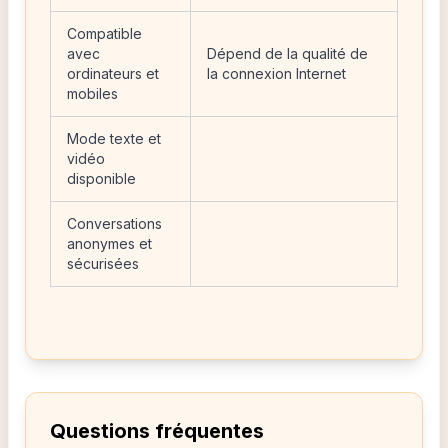
Compatible
avec
Dépend de la qualité de
ordinateurs et
la connexion Internet
mobiles
Mode texte et
vidéo
disponible
Conversations
anonymes et
sécurisées
Questions fréquentes