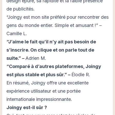
design épuré, sa rapidité et la faible présence
de publicités.
“Joingy est mon site préféré pour rencontrer des
gens du monde entier. Simple et amusant !” –
Camille L.
“J’aime le fait qu’il n’y ait pas besoin de
s’inscrire. On clique et on parle tout de
suite.” –
Adrien M.
“Comparé à d’autres plateformes, Joingy
est plus stable et plus sûr.” –
Élodie R.
En résumé, Joingy offre une excellente
expérience utilisateur et une portée
internationale impressionnante.
Joingy est-il sûr ?