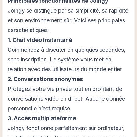
Principales fonctionnalités de Joingy
Joingy se distingue par sa simplicité, sa rapidité
et son environnement sûr. Voici ses principales
caractéristiques :
1. Chat vidéo instantané
Commencez à discuter en quelques secondes,
sans inscription. Le système vous met en
relation avec des utilisateurs du monde entier.
2. Conversations anonymes
Protégez votre vie privée tout en profitant de
conversations vidéo en direct. Aucune donnée
personnelle n’est requise.
3. Accès multiplateforme
Joingy fonctionne parfaitement sur ordinateur,