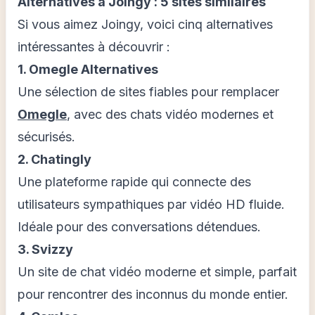
Alternatives à Joingy : 5 sites similaires
Si vous aimez Joingy, voici cinq alternatives
intéressantes à découvrir :
1. Omegle Alternatives
Une sélection de sites fiables pour remplacer
Omegle
, avec des chats vidéo modernes et
sécurisés.
2. Chatingly
Une plateforme rapide qui connecte des
utilisateurs sympathiques par vidéo HD fluide.
Idéale pour des conversations détendues.
3. Svizzy
Un site de chat vidéo moderne et simple, parfait
pour rencontrer des inconnus du monde entier.