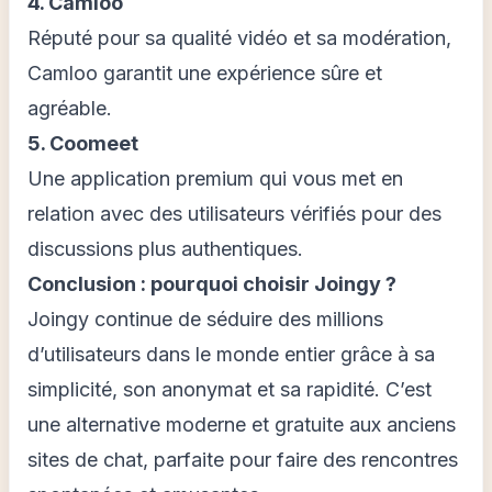
4. Camloo
Réputé pour sa qualité vidéo et sa modération,
Camloo garantit une expérience sûre et
agréable.
5. Coomeet
Une application premium qui vous met en
relation avec des utilisateurs vérifiés pour des
discussions plus authentiques.
Conclusion : pourquoi choisir Joingy ?
Joingy continue de séduire des millions
d’utilisateurs dans le monde entier grâce à sa
simplicité, son anonymat et sa rapidité. C’est
une alternative moderne et gratuite aux anciens
sites de chat, parfaite pour faire des rencontres