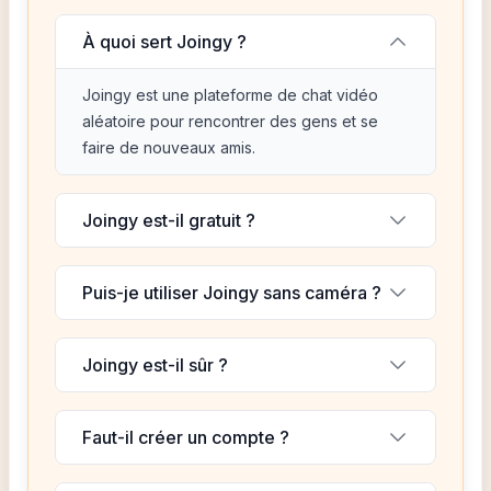
À quoi sert Joingy ?
Joingy est une plateforme de chat vidéo
aléatoire pour rencontrer des gens et se
faire de nouveaux amis.
Joingy est-il gratuit ?
Puis-je utiliser Joingy sans caméra ?
Joingy est-il sûr ?
Faut-il créer un compte ?