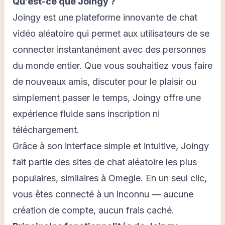
Qu’est-ce que Joingy ?
Joingy est une plateforme innovante de chat
vidéo aléatoire qui permet aux utilisateurs de se
connecter instantanément avec des personnes
du monde entier. Que vous souhaitiez vous faire
de nouveaux amis, discuter pour le plaisir ou
simplement passer le temps, Joingy offre une
expérience fluide sans inscription ni
téléchargement.
Grâce à son interface simple et intuitive, Joingy
fait partie des sites de chat aléatoire les plus
populaires, similaires à Omegle. En un seul clic,
vous êtes connecté à un inconnu — aucune
création de compte, aucun frais caché.