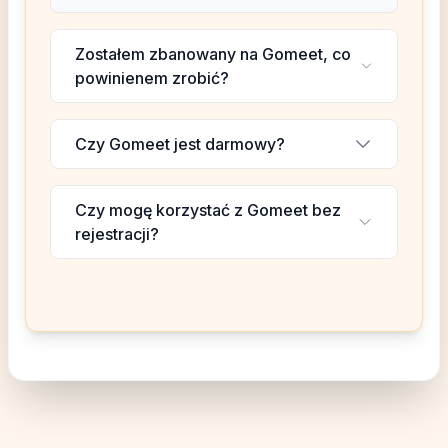
Zostałem zbanowany na Gomeet, co
powinienem zrobić?
Czy Gomeet jest darmowy?
Czy mogę korzystać z Gomeet bez
rejestracji?