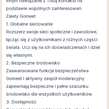
innym nawiązanie z Tobą kontaktu na
podstawie wspólnych zainteresowań.
Zalety Gomeet
1. Globalne sieciowanie
Rozszerz swoje sieci społeczne i zawodowe,
łącząc się z użytkownikami z różnych części
świata. Ucz się na ich doświadczeniach i dziel
się własnymi.
2. Bezpieczne środowisko
Zaawansowane funkcje bezpieczeństwa
Gomeet i aktywny zespół moderacyjny
zapewniają bezpieczne i pełne szacunku
środowisko dla wszystkich użytkowników.
3. Dostępność