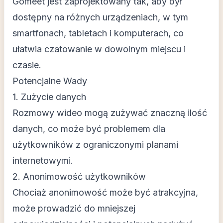
Gomeet jest zaprojektowany tak, aby był
dostępny na różnych urządzeniach, w tym
smartfonach, tabletach i komputerach, co
ułatwia czatowanie w dowolnym miejscu i
czasie.
Potencjalne Wady
1. Zużycie danych
Rozmowy wideo mogą zużywać znaczną ilość
danych, co może być problemem dla
użytkowników z ograniczonymi planami
internetowymi.
2. Anonimowość użytkowników
Chociaż anonimowość może być atrakcyjna,
może prowadzić do mniejszej