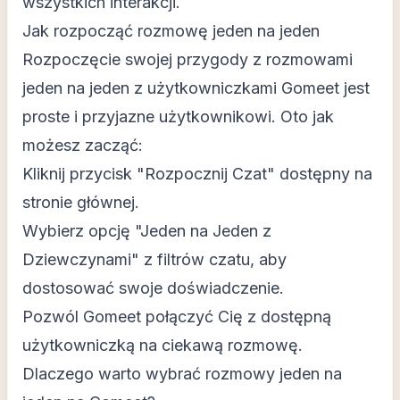
wszystkich interakcji.
Jak rozpocząć rozmowę jeden na jeden
Rozpoczęcie swojej przygody z rozmowami
jeden na jeden z użytkowniczkami Gomeet jest
proste i przyjazne użytkownikowi. Oto jak
możesz zacząć:
Kliknij przycisk "Rozpocznij Czat" dostępny na
stronie głównej.
Wybierz opcję "Jeden na Jeden z
Dziewczynami" z filtrów czatu, aby
dostosować swoje doświadczenie.
Pozwól Gomeet połączyć Cię z dostępną
użytkowniczką na ciekawą rozmowę.
Dlaczego warto wybrać rozmowy jeden na