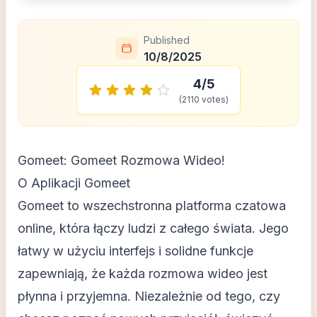
Published
10/8/2025
4
/5
(
2110
votes)
Gomeet: Gomeet Rozmowa Wideo!
O Aplikacji Gomeet
Gomeet to wszechstronna platforma czatowa
online, która łączy ludzi z całego świata. Jego
łatwy w użyciu interfejs i solidne funkcje
zapewniają, że każda rozmowa wideo jest
płynna i przyjemna. Niezależnie od tego, czy