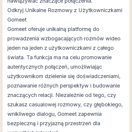
nawiązywać znaczące połączenia.
Odkryj Unikalne Rozmowy z Użytkowniczkami
Gomeet
Gomeet oferuje unikalną platformę do
prowadzenia wzbogacających rozmów wideo
jeden na jeden z użytkowniczkami z całego
świata. Ta funkcja ma na celu promowanie
autentycznych połączeń, umożliwiając
użytkownikom dzielenie się doświadczeniami,
poznawanie różnych perspektyw i budowanie
znaczących relacji. Niezależnie od tego, czy
szukasz casualowej rozmowy, czy głębokiego,
wnikliwego dialogu, Gomeet zapewnia
bezpieczną i przyjazną przestrzeń dla