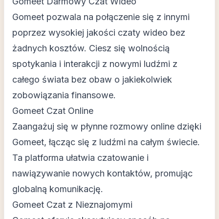
Gomeet Darmowy Czat Wideo
Gomeet pozwala na połączenie się z innymi
poprzez wysokiej jakości czaty wideo bez
żadnych kosztów. Ciesz się wolnością
spotykania i interakcji z nowymi ludźmi z
całego świata bez obaw o jakiekolwiek
zobowiązania finansowe.
Gomeet Czat Online
Zaangażuj się w płynne rozmowy online dzięki
Gomeet, łącząc się z ludźmi na całym świecie.
Ta platforma ułatwia czatowanie i
nawiązywanie nowych kontaktów, promując
globalną komunikację.
Gomeet Czat z Nieznajomymi