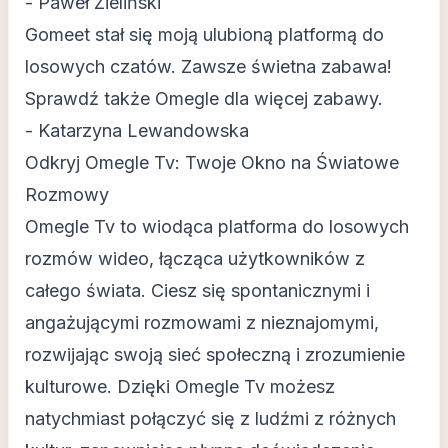
- Paweł Zieliński
Gomeet stał się moją ulubioną platformą do
losowych czatów. Zawsze świetna zabawa!
Sprawdź także
Omegle
dla więcej zabawy.
- Katarzyna Lewandowska
Odkryj Omegle Tv: Twoje Okno na Światowe
Rozmowy
Omegle Tv to wiodąca platforma do losowych
rozmów wideo, łącząca użytkowników z
całego świata. Ciesz się spontanicznymi i
angażującymi rozmowami z nieznajomymi,
rozwijając swoją sieć społeczną i zrozumienie
kulturowe. Dzięki Omegle Tv możesz
natychmiast połączyć się z ludźmi z różnych