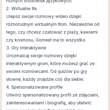
różnych środowisk językowych.
2. Wirtualne tła
Ulepsz swoje rozmowy wideo dzięki
różnorodnym wirtualnym tłom. Niezależnie od
tego, czy chcesz czatować z plaży, kawiarni
czy kosmosu, Gomeet ma to wszystko.
3. Gry interaktywne
Urozmaicaj swoje rozmowy dzięki
interaktywnym grom, które możesz grać ze
swoimi rozmówcami. Od quizów po gry
słowne, każdy znajdzie coś dla siebie.
4. Spersonalizowane profile
Utwórz spersonalizowany profil ze zdjęciami,
zainteresowaniami i biografią, aby ułatwić