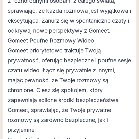
z różnorodnymi osobami z całego świata,
sprawiając, że każda rozmowa jest wyjątkowa i
ekscytująca. Zanurz się w spontaniczne czaty i
odkrywaj nowe perspektywy z Gomeet.
Gomeet Poufne Rozmowy Wideo
Gomeet priorytetowo traktuje Twoją
prywatność, oferując bezpieczne i poufne sesje
czatu wideo. Łącz się prywatnie z innymi,
mając pewność, że Twoje rozmowy są
chronione. Ciesz się spokojem, który
zapewniają solidne środki bezpieczeństwa
Gomeet, sprawiając, że Twoje prywatne
rozmowy są zarówno bezpieczne, jak i
przyjemne.