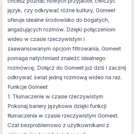
chcesz poznać nowych przyjaciół, ćwiczyć
język, czy odkrywać różne kultury, Gomeet
oferuje idealne środowisko do bogatych,
angażujących rozmów. Dzięki połączeniom
wideo w czasie rzeczywistym i
zaawansowanym opcjom filtrowania, Gomeet
pomaga natychmiast znaleźć idealnego
rozmówcę. Dołącz do Gomeet już dziś i zacznij
odkrywać świat jedną rozmową wideo na raz.
Funkcje Gomeet
1. Tłumaczenie w czasie rzeczywistym
Pokonaj bariery językowe dzięki funkcji
tłumaczenia w czasie rzeczywistym Gomeet.
Czat bezproblemowo z użytkownikami z