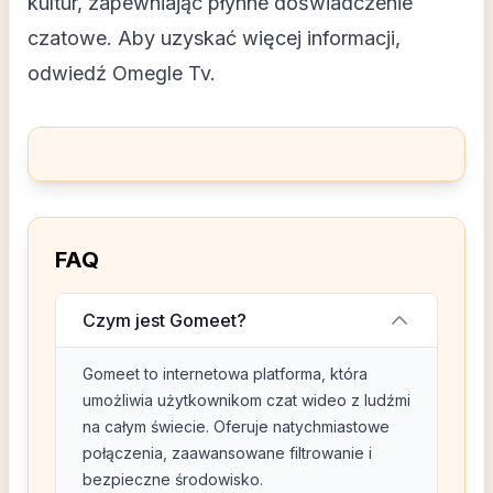
kultur, zapewniając płynne doświadczenie
czatowe. Aby uzyskać więcej informacji,
odwiedź
Omegle Tv
.
FAQ
Czym jest Gomeet?
Gomeet to internetowa platforma, która
umożliwia użytkownikom czat wideo z ludźmi
na całym świecie. Oferuje natychmiastowe
połączenia, zaawansowane filtrowanie i
bezpieczne środowisko.