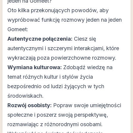
jeden na Gomeet?
Oto kilka przekonujących powodów, aby
wypróbować funkcję rozmowy jeden na jeden
Gomeet:
Autentyczne połączenia:
Ciesz się
autentycznymi i szczerymi interakcjami, które
wykraczają poza powierzchowne rozmowy.
Wymiana kulturowa:
Zdobądź wiedzę na
temat różnych kultur i stylów życia
bezpośrednio od ludzi żyjących w tych
środowiskach.
Rozwój osobisty:
Popraw swoje umiejętności
społeczne i poszerz swoją perspektywę,
rozmawiając z różnorodnymi osobami.