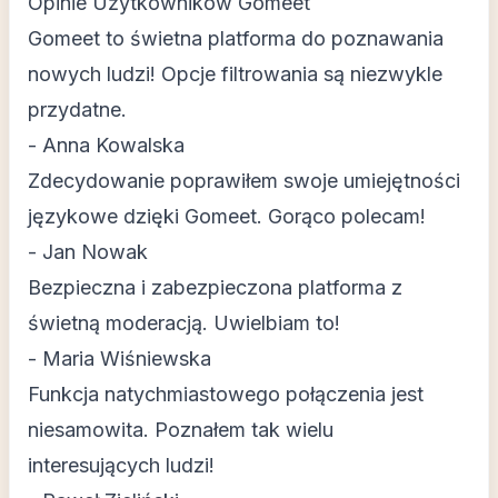
Opinie Użytkowników Gomeet
Gomeet to świetna platforma do poznawania
nowych ludzi! Opcje filtrowania są niezwykle
przydatne.
- Anna Kowalska
Zdecydowanie poprawiłem swoje umiejętności
językowe dzięki Gomeet. Gorąco polecam!
- Jan Nowak
Bezpieczna i zabezpieczona platforma z
świetną moderacją. Uwielbiam to!
- Maria Wiśniewska
Funkcja natychmiastowego połączenia jest
niesamowita. Poznałem tak wielu
interesujących ludzi!