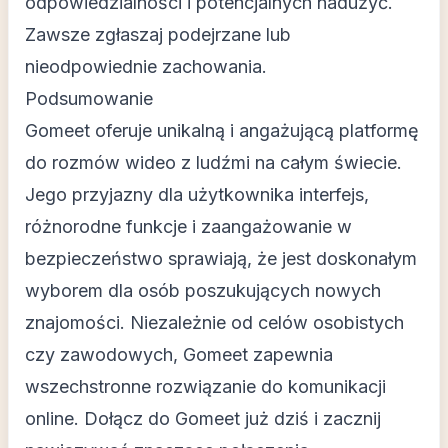
odpowiedzialności i potencjalnych nadużyć.
Zawsze zgłaszaj podejrzane lub
nieodpowiednie zachowania.
Podsumowanie
Gomeet oferuje unikalną i angażującą platformę
do rozmów wideo z ludźmi na całym świecie.
Jego przyjazny dla użytkownika interfejs,
różnorodne funkcje i zaangażowanie w
bezpieczeństwo sprawiają, że jest doskonałym
wyborem dla osób poszukujących nowych
znajomości. Niezależnie od celów osobistych
czy zawodowych, Gomeet zapewnia
wszechstronne rozwiązanie do komunikacji
online. Dołącz do Gomeet już dziś i zacznij