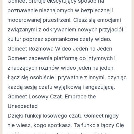
Gomeet oferuje ekscytujący sposób na
poznawanie nieznajomych w bezpiecznej i
moderowanej przestrzeni. Ciesz się emocjami
związanymi z odkrywaniem nowych przyjaciół i
kultur poprzez spontaniczne czaty wideo.
Gomeet Rozmowa Wideo Jeden na Jeden
Gomeet zapewnia platformę do intymnych i
znaczących rozmów wideo jeden na jeden.
Łącz się osobiście i prywatnie z innymi, czyniąc
każdą sesję czatu wyjątkową i angażującą.
Gomeet Losowy Czat: Embrace the
Unexpected
Dzięki funkcji losowego czatu Gomeet nigdy
nie wiesz, kogo spotkasz. Ta funkcja łączy Cię