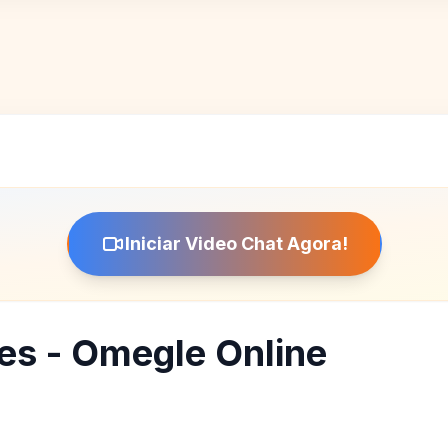
Iniciar Video Chat Agora!
es - Omegle Online