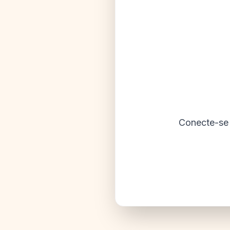
Conecte-se 