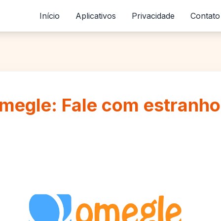
Início
Aplicativos
Privacidade
Contato
megle: Fale com estranho