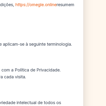
dições,
https://omegle.online
resumem
 aplicam-se à seguinte terminologia.
com a Política de Privacidade.
a cada visita.
riedade intelectual de todos os