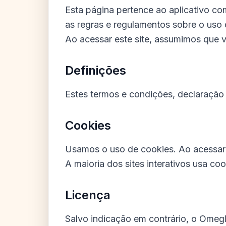
Esta página pertence ao aplicativo c
as regras e regulamentos sobre o uso 
Ao acessar este site, assumimos que 
Definições
Estes termos e condições, declaração 
Cookies
Usamos o uso de cookies. Ao acessar 
A maioria dos sites interativos usa coo
Licença
Salvo indicação em contrário, o Omegl