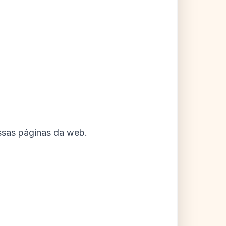
ssas páginas da web.