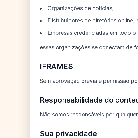
Organizações de notícias;
Distribuidores de diretórios online; 
Empresas credenciadas em todo o 
essas organizações se conectam de fo
IFRAMES
Sem aprovação prévia e permissão por
Responsabilidade do conte
Não somos responsáveis por qualquer
Sua privacidade