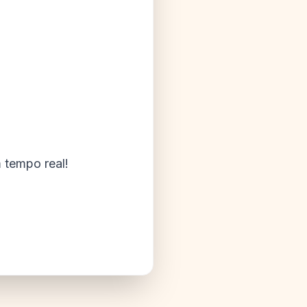
 tempo real!