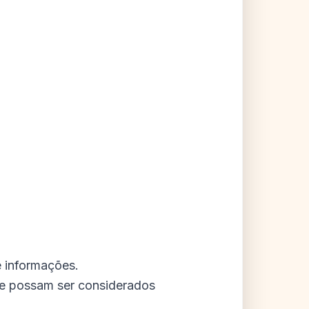
e informações.
ue possam ser considerados