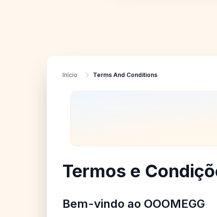
Início
Terms And Conditions
Termos e Condiçõ
Bem-vindo ao OOOMEGG