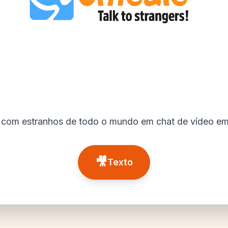
com estranhos de todo o mundo em chat de vídeo em
🎥
Texto