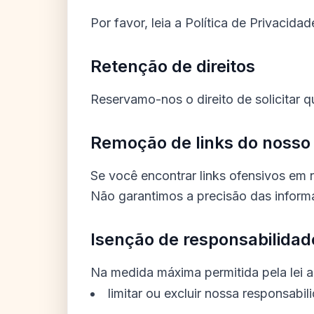
Por favor, leia a Política de Privacidad
Retenção de direitos
Reservamo-nos o direito de solicitar q
Remoção de links do nosso 
Se você encontrar links ofensivos em
Não garantimos a precisão das informa
Isenção de responsabilidad
Na medida máxima permitida pela lei a
limitar ou excluir nossa responsabi