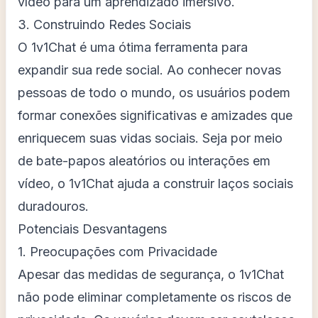
vídeo para um aprendizado imersivo.
3. Construindo Redes Sociais
O 1v1Chat é uma ótima ferramenta para
expandir sua rede social. Ao conhecer novas
pessoas de todo o mundo, os usuários podem
formar conexões significativas e amizades que
enriquecem suas vidas sociais. Seja por meio
de bate-papos aleatórios ou interações em
vídeo, o 1v1Chat ajuda a construir laços sociais
duradouros.
Potenciais Desvantagens
1. Preocupações com Privacidade
Apesar das medidas de segurança, o 1v1Chat
não pode eliminar completamente os riscos de