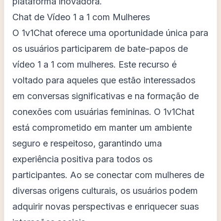
plataforma inovadora.
Chat de Vídeo 1 a 1 com Mulheres
O 1v1Chat oferece uma oportunidade única para
os usuários participarem de bate-papos de
vídeo 1 a 1 com mulheres. Este recurso é
voltado para aqueles que estão interessados
em conversas significativas e na formação de
conexões com usuárias femininas. O 1v1Chat
está comprometido em manter um ambiente
seguro e respeitoso, garantindo uma
experiência positiva para todos os
participantes. Ao se conectar com mulheres de
diversas origens culturais, os usuários podem
adquirir novas perspectivas e enriquecer suas