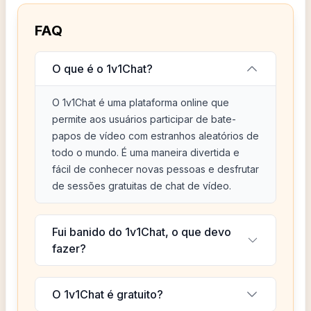
FAQ
O que é o 1v1Chat?
O 1v1Chat é uma plataforma online que
permite aos usuários participar de bate-
papos de vídeo com estranhos aleatórios de
todo o mundo. É uma maneira divertida e
fácil de conhecer novas pessoas e desfrutar
de sessões gratuitas de chat de vídeo.
Fui banido do 1v1Chat, o que devo
fazer?
O 1v1Chat é gratuito?