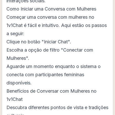
interações sociais.
Como Iniciar uma Conversa com Mulheres
Começar uma conversa com mulheres no
1v1Chat é fácil e intuitivo. Aqui estão os passos
a seguir:
Clique no botão "Iniciar Chat".
Escolha a opção de filtro "Conectar com
Mulheres".
Aguarde um momento enquanto o sistema o
conecta com participantes femininas
disponíveis.
Benefícios de Conversar com Mulheres no
1v1Chat
Descubra diferentes pontos de vista e tradições