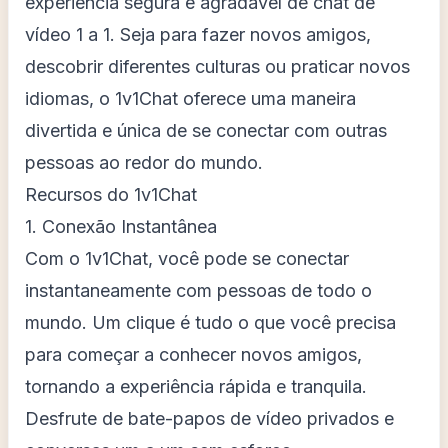
experiência segura e agradável de chat de
vídeo 1 a 1. Seja para fazer novos amigos,
descobrir diferentes culturas ou praticar novos
idiomas, o 1v1Chat oferece uma maneira
divertida e única de se conectar com outras
pessoas ao redor do mundo.
Recursos do 1v1Chat
1. Conexão Instantânea
Com o 1v1Chat, você pode se conectar
instantaneamente com pessoas de todo o
mundo. Um clique é tudo o que você precisa
para começar a conhecer novos amigos,
tornando a experiência rápida e tranquila.
Desfrute de bate-papos de vídeo privados e