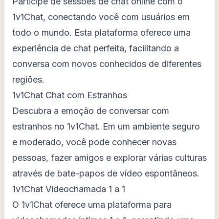
Participe de sessões de chat online com o
1v1Chat, conectando você com usuários em
todo o mundo. Esta plataforma oferece uma
experiência de chat perfeita, facilitando a
conversa com novos conhecidos de diferentes
regiões.
1v1Chat Chat com Estranhos
Descubra a emoção de conversar com
estranhos no 1v1Chat. Em um ambiente seguro
e moderado, você pode conhecer novas
pessoas, fazer amigos e explorar várias culturas
através de bate-papos de vídeo espontâneos.
1v1Chat Videochamada 1 a 1
O 1v1Chat oferece uma plataforma para