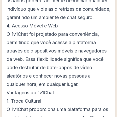
usuários podem facilmente denunciar qualquer
indivíduo que viole as diretrizes da comunidade,
garantindo um ambiente de chat seguro.
4. Acesso Móvel e Web
O 1v1Chat foi projetado para conveniência,
permitindo que você acesse a plataforma
através de dispositivos móveis e navegadores
da web. Essa flexibilidade significa que você
pode desfrutar de bate-papos de vídeo
aleatórios e conhecer novas pessoas a
qualquer hora, em qualquer lugar.
Vantagens do 1v1Chat
1. Troca Cultural
O 1v1Chat proporciona uma plataforma para os