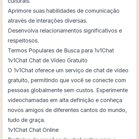
culturais.
Aprimore suas habilidades de comunicação
através de interações diversas.
Desenvolva relacionamentos significativos e
respeitosos.
Termos Populares de Busca para 1v1Chat
1v1Chat Chat de Vídeo Gratuito
O 1v1Chat oferece um serviço de chat de vídeo
gratuito, permitindo que você se conecte com
pessoas globalmente sem custos. Experimente
videochamadas em alta definição e conheça
novos amigos de diferentes cantos do mundo,
tudo de graça.
1v1Chat Chat Online