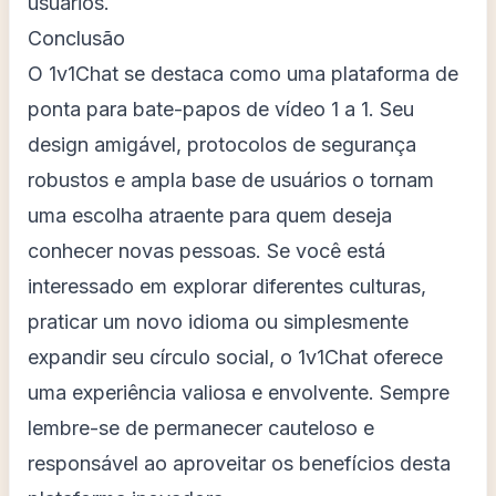
usuários.
Conclusão
O 1v1Chat se destaca como uma plataforma de
ponta para bate-papos de vídeo 1 a 1. Seu
design amigável, protocolos de segurança
robustos e ampla base de usuários o tornam
uma escolha atraente para quem deseja
conhecer novas pessoas. Se você está
interessado em explorar diferentes culturas,
praticar um novo idioma ou simplesmente
expandir seu círculo social, o 1v1Chat oferece
uma experiência valiosa e envolvente. Sempre
lembre-se de permanecer cauteloso e
responsável ao aproveitar os benefícios desta