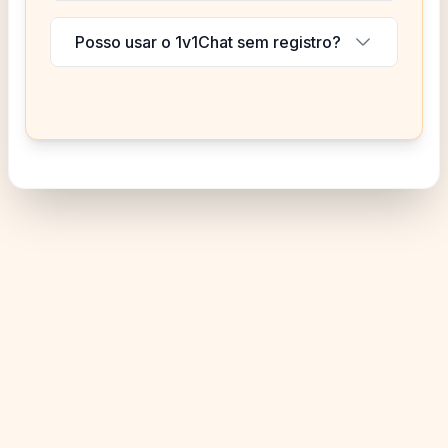
Posso usar o 1v1Chat sem registro?