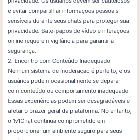
privacidade. Os usuários devem ser cautelosos
e evitar compartilhar informações pessoais
sensíveis durante seus chats para proteger sua
privacidade. Bate-papos de vídeo e interações
online requerem vigilância para garantir a
segurança.
2. Encontro com Conteúdo Inadequado
Nenhum sistema de moderação é perfeito, e os
usuários podem ocasionalmente se deparar
com conteúdo ou comportamento inadequado.
Essas experiências podem ser desagradáveis e
afetar o prazer geral da plataforma. No entanto,
o 1v1Chat continua comprometido em
proporcionar um ambiente seguro para seus