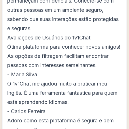
permaneçam confidenciais. Conecte-se com
outras pessoas em um ambiente seguro,
sabendo que suas interações estão protegidas
e seguras.
Avaliações de Usuários do 1v1Chat
Ótima plataforma para conhecer novos amigos!
As opções de filtragem facilitam encontrar
pessoas com interesses semelhantes.
- Maria Silva
O 1v1Chat me ajudou muito a praticar meu
inglês. É uma ferramenta fantástica para quem
está aprendendo idiomas!
- Carlos Ferreira
Adoro como esta plataforma é segura e bem