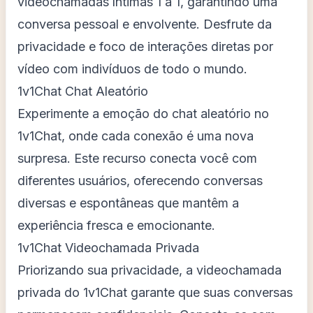
videochamadas íntimas 1 a 1, garantindo uma
conversa pessoal e envolvente. Desfrute da
privacidade e foco de interações diretas por
vídeo com indivíduos de todo o mundo.
1v1Chat Chat Aleatório
Experimente a emoção do chat aleatório no
1v1Chat, onde cada conexão é uma nova
surpresa. Este recurso conecta você com
diferentes usuários, oferecendo conversas
diversas e espontâneas que mantêm a
experiência fresca e emocionante.
1v1Chat Videochamada Privada
Priorizando sua privacidade, a videochamada
privada do 1v1Chat garante que suas conversas