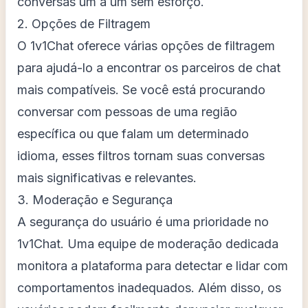
conversas um a um sem esforço.
2. Opções de Filtragem
O 1v1Chat oferece várias opções de filtragem
para ajudá-lo a encontrar os parceiros de chat
mais compatíveis. Se você está procurando
conversar com pessoas de uma região
específica ou que falam um determinado
idioma, esses filtros tornam suas conversas
mais significativas e relevantes.
3. Moderação e Segurança
A segurança do usuário é uma prioridade no
1v1Chat. Uma equipe de moderação dedicada
monitora a plataforma para detectar e lidar com
comportamentos inadequados. Além disso, os