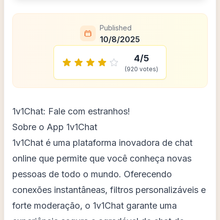
Published
10/8/2025
4
/5
(
920
votes)
1v1Chat: Fale com estranhos!
Sobre o App 1v1Chat
1v1Chat é uma plataforma inovadora de chat
online que permite que você conheça novas
pessoas de todo o mundo. Oferecendo
conexões instantâneas, filtros personalizáveis e
forte moderação, o 1v1Chat garante uma