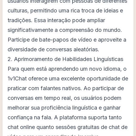
usuários interagirem com pessoas de diferentes
culturas, permitindo uma rica troca de ideias e
tradições. Essa interação pode ampliar
significativamente a compreensão do mundo.
Participe de bate-papos de vídeo e aproveite a
diversidade de conversas aleatórias.
2. Aprimoramento de Habilidades Linguísticas
Para quem está aprendendo um novo idioma, o
1v1Chat oferece uma excelente oportunidade de
praticar com falantes nativos. Ao participar de
conversas em tempo real, os usuários podem
melhorar sua proficiência linguística e ganhar
confiança na fala. A plataforma suporta tanto
chat online quanto sessões gratuitas de chat de