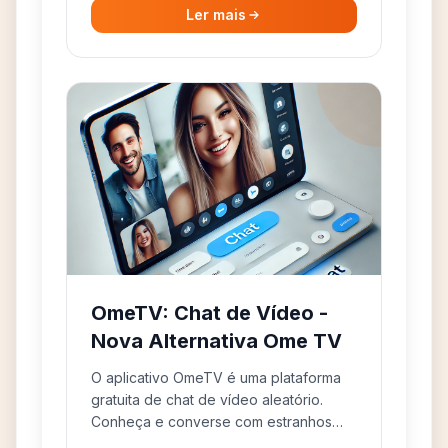
Ler mais
OmeTV: Chat de Vídeo -
Nova Alternativa Ome TV
O aplicativo OmeTV é uma plataforma
gratuita de chat de vídeo aleatório.
Conheça e converse com estranhos
através da chamada de vídeo OmeTV.