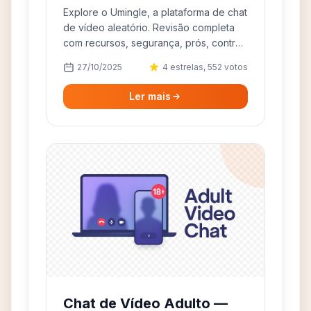
alternativas
Explore o Umingle, a plataforma de chat
de vídeo aleatório. Revisão completa
com recursos, segurança, prós, contras
e melhores alternativas online.
27/10/2025
4 estrelas, 552 votos
Ler mais
Chat de Vídeo Adulto —