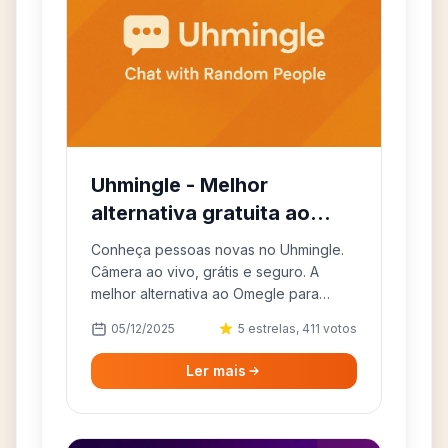
Uhmingle - Melhor
alternativa gratuita ao
Omegle
Conheça pessoas novas no Uhmingle.
Câmera ao vivo, grátis e seguro. A
melhor alternativa ao Omegle para
conversar com desconhecidos!
05/12/2025
5 estrelas, 411 votos
Ler mais