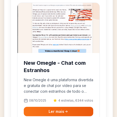
New Omegle - Chat com
Estranhos
New Omegle é uma plataforma divertida
e gratuita de chat por vídeo para se
conectar com estranhos de todo o
mundo.
08/10/2025
4 estrelas, 6344 votos
Ler mais