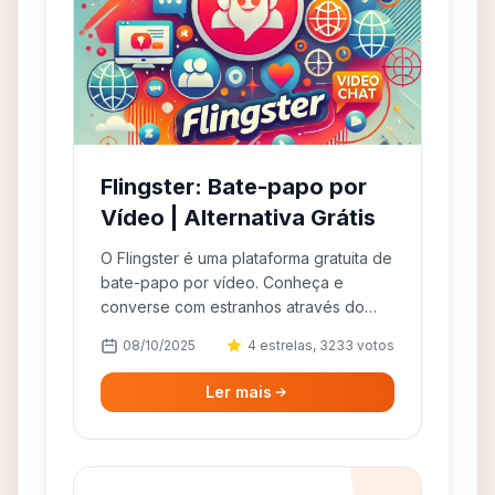
Flingster: Bate-papo por
Vídeo | Alternativa Grátis
O Flingster é uma plataforma gratuita de
bate-papo por vídeo. Conheça e
converse com estranhos através do
Flingster. Experimente as melhores
08/10/2025
4 estrelas, 3233 votos
alternativas ao Flingster!
Ler mais