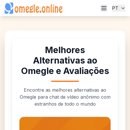
PT
Melhores
Alternativas ao
Omegle e Avaliações
Encontre as melhores alternativas ao
Omegle para chat de vídeo anônimo com
estranhos de todo o mundo