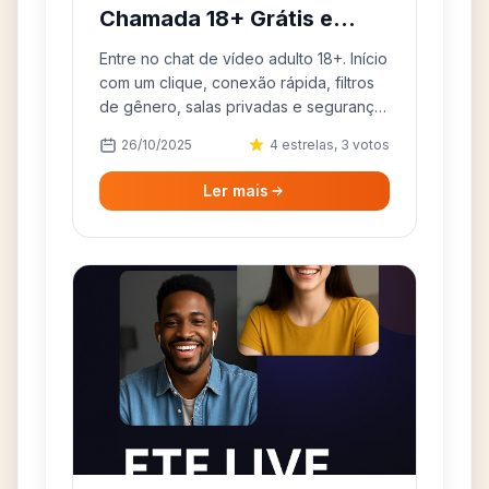
Chamada 18+ Grátis e
Anônima
Entre no chat de vídeo adulto 18+. Início
com um clique, conexão rápida, filtros
de gênero, salas privadas e segurança.
Funciona no celular e desktop.
26/10/2025
4 estrelas, 3 votos
Ler mais