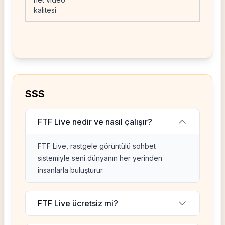
kalitesi
SSS
FTF Live nedir ve nasıl çalışır?
FTF Live, rastgele görüntülü sohbet
sistemiyle seni dünyanın her yerinden
insanlarla buluşturur.
FTF Live ücretsiz mi?