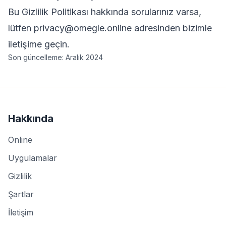
Bu Gizlilik Politikası hakkında sorularınız varsa,
lütfen
privacy@omegle.online
adresinden bizimle
iletişime geçin.
Son güncelleme: Aralık 2024
Hakkında
Online
Uygulamalar
Gizlilik
Şartlar
İletişim