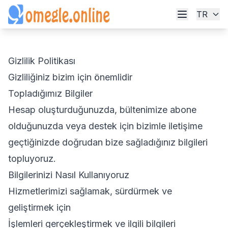
TR
Gizlilik Politikası
Gizliliğiniz bizim için önemlidir
Topladığımız Bilgiler
Hesap oluşturduğunuzda, bültenimize abone
olduğunuzda veya destek için bizimle iletişime
geçtiğinizde doğrudan bize sağladığınız bilgileri
topluyoruz.
Bilgilerinizi Nasıl Kullanıyoruz
Hizmetlerimizi sağlamak, sürdürmek ve
geliştirmek için
İşlemleri gerçekleştirmek ve ilgili bilgileri