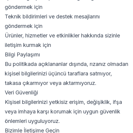
göndermek için
Teknik bildirimleri ve destek mesajlarını
göndermek için
Ürünler, hizmetler ve etkinlikler hakkında sizinle
iletişim kurmak için
Bilgi Paylaşımı
Bu politikada açıklananlar dışında, rızanız olmadan
kişisel bilgilerinizi üçüncü taraflara satmıyor,
takasa çıkarmıyor veya aktarmıyoruz.
Veri Güvenliği
Kişisel bilgilerinizi yetkisiz erişim, değişiklik, ifşa
veya imhaya karşı korumak için uygun güvenlik
önlemleri uyguluyoruz.
Bizimle İletişime Geçin