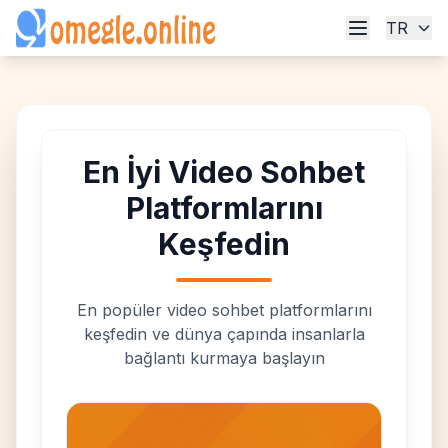
TR
En İyi Video Sohbet
Platformlarını
Keşfedin
En popüler video sohbet platformlarını
keşfedin ve dünya çapında insanlarla
bağlantı kurmaya başlayın