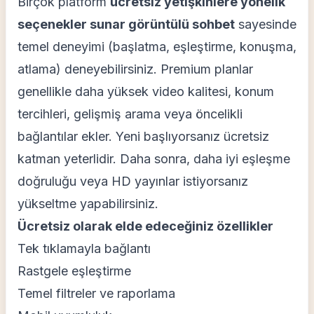
Birçok platform
ücretsiz yetişkinlere yönelik
seçenekler sunar görüntülü sohbet
sayesinde
temel deneyimi (başlatma, eşleştirme, konuşma,
atlama) deneyebilirsiniz. Premium planlar
genellikle daha yüksek video kalitesi, konum
tercihleri, gelişmiş arama veya öncelikli
bağlantılar ekler. Yeni başlıyorsanız ücretsiz
katman yeterlidir. Daha sonra, daha iyi eşleşme
doğruluğu veya HD yayınlar istiyorsanız
yükseltme yapabilirsiniz.
Ücretsiz olarak elde edeceğiniz özellikler
Tek tıklamayla bağlantı
Rastgele eşleştirme
Temel filtreler ve raporlama