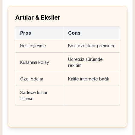
Artılar & Eksiler
Pros
Cons
Hızlı eşleşme
Bazı özellikler premium
Ücretsiz sürümde
Kullanımı kolay
reklam
Özel odalar
Kalite internete bağlı
Sadece kızlar
filtresi