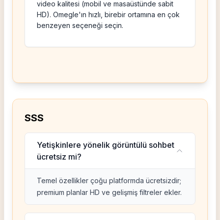
video kalitesi (mobil ve masaüstünde sabit
HD). Omegle'ın hızlı, birebir ortamına en çok
benzeyen seçeneği seçin.
SSS
Yetişkinlere yönelik görüntülü sohbet
ücretsiz mi?
Temel özellikler çoğu platformda ücretsizdir;
premium planlar HD ve gelişmiş filtreler ekler.