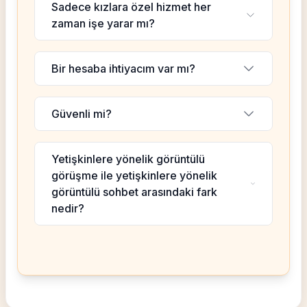
Sadece kızlara özel hizmet her
zaman işe yarar mı?
Bir hesaba ihtiyacım var mı?
Güvenli mi?
Yetişkinlere yönelik görüntülü
görüşme ile yetişkinlere yönelik
görüntülü sohbet arasındaki fark
nedir?