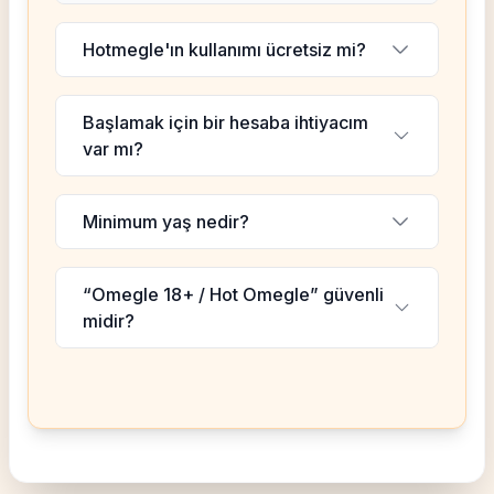
Hotmegle'ın kullanımı ücretsiz mi?
Başlamak için bir hesaba ihtiyacım
var mı?
Minimum yaş nedir?
“Omegle 18+ / Hot Omegle” güvenli
midir?