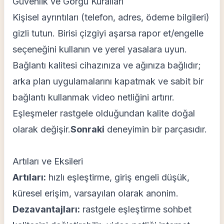
Güvenlik ve Görgü Kuralları
Kişisel ayrıntıları (telefon, adres, ödeme bilgileri)
gizli tutun. Birisi çizgiyi aşarsa rapor et/engelle
seçeneğini kullanın ve yerel yasalara uyun.
Bağlantı kalitesi cihazınıza ve ağınıza bağlıdır;
arka plan uygulamalarını kapatmak ve sabit bir
bağlantı kullanmak video netliğini artırır.
Eşleşmeler rastgele olduğundan kalite doğal
olarak değişir.
Sonraki
deneyimin bir parçasıdır.
Artıları ve Eksileri
Artıları:
hızlı eşleştirme, giriş engeli düşük,
küresel erişim, varsayılan olarak anonim.
Dezavantajları:
rastgele eşleştirme sohbet