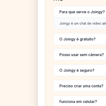
Para que serve o Joingy?
Joingy é um chat de vídeo al
O Joingy é gratuito?
Posso usar sem câmera?
O Joingy é seguro?
Preciso criar uma conta?
Funciona em celular?