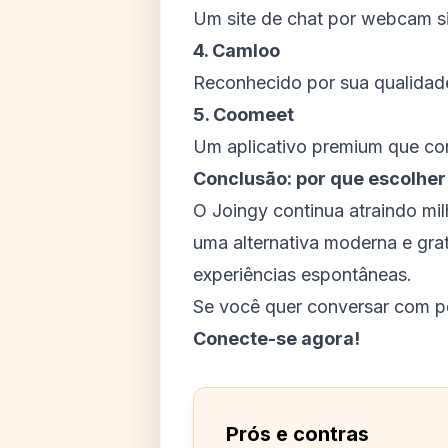
Um site de chat por webcam s
4. Camloo
Reconhecido por sua qualidade
5. Coomeet
Um aplicativo premium que con
Conclusão: por que escolher
O Joingy continua atraindo mi
uma alternativa moderna e grat
experiências espontâneas.
Se você quer conversar com 
Conecte-se agora!
Prós e contras