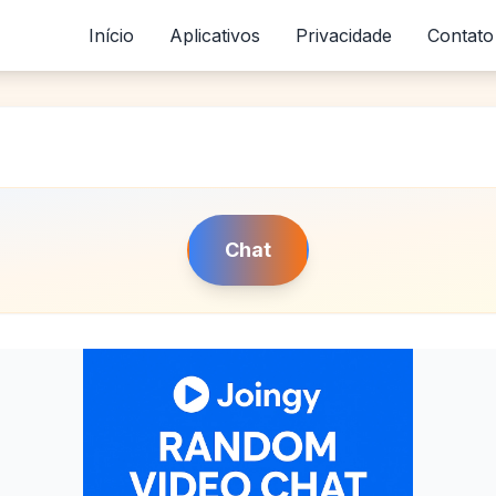
Início
Aplicativos
Privacidade
Contato
Chat