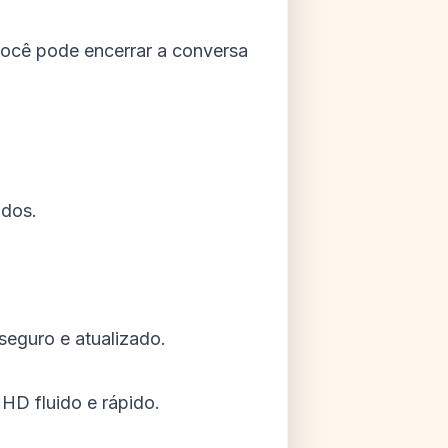
ocê pode encerrar a conversa
ados.
seguro e atualizado.
HD fluido e rápido.