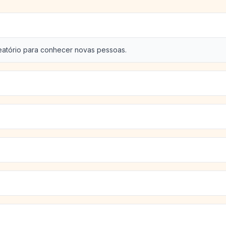
eatório para conhecer novas pessoas.