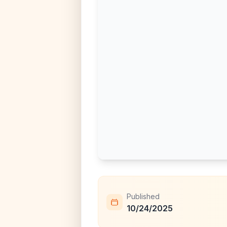
Published
10/24/2025