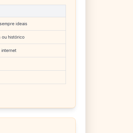
sempre ideais
 ou histórico
internet