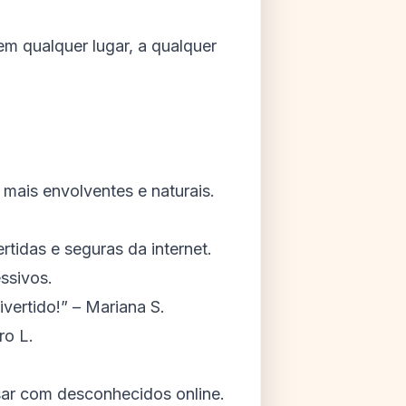
em qualquer lugar, a qualquer
mais envolventes e naturais.
tidas e seguras da internet.
ssivos.
ivertido!” –
Mariana S.
ro L.
ar com desconhecidos online.