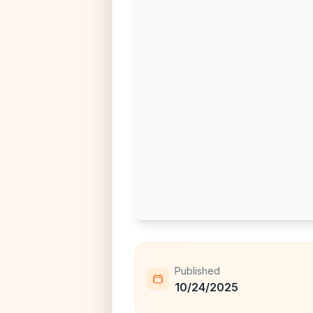
Published
10/24/2025