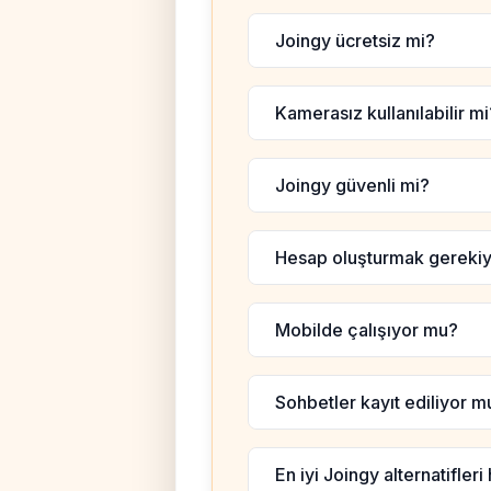
Joingy ücretsiz mi?
Kamerasız kullanılabilir mi
Joingy güvenli mi?
Hesap oluşturmak gereki
Mobilde çalışıyor mu?
Sohbetler kayıt ediliyor m
En iyi Joingy alternatifleri