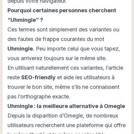
depuis votre navigateur.
Pourquoi certaines personnes cherchent
“Uhmingle” ?
Ces termes sont simplement des variantes ou
des fautes de frappe courantes du mot
Uhmingle
. Peu importe celui que vous tapez,
vous arriverez toujours sur le même site.
En utilisant naturellement ces variantes, l’article
reste
SEO-friendly
et aide les utilisateurs à
trouver le bon site, même s’ils ne connaissent
pas l’orthographe exacte.
Uhmingle : la meilleure alternative à Omegle
Depuis la disparition d’Omegle, de nombreux
utilisateurs recherchent une plateforme qui offre