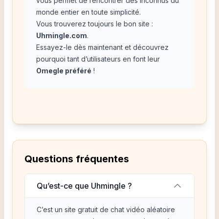
vous permet de rencontrer des inconnus du
monde entier en toute simplicité.
Vous trouverez toujours le bon site :
Uhmingle.com
.
Essayez-le dès maintenant et découvrez
pourquoi tant d’utilisateurs en font leur
Omegle préféré
!
Questions fréquentes
Qu’est-ce que Uhmingle ?
C’est un site gratuit de chat vidéo aléatoire