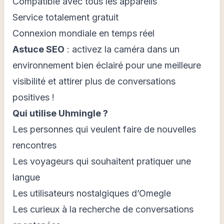
Compatible avec tous les appareils
Service totalement gratuit
Connexion mondiale en temps réel
Astuce SEO
: activez la caméra dans un
environnement bien éclairé pour une meilleure
visibilité et attirer plus de conversations
positives !
Qui utilise Uhmingle ?
Les personnes qui veulent faire de nouvelles
rencontres
Les voyageurs qui souhaitent pratiquer une
langue
Les utilisateurs nostalgiques d’Omegle
Les curieux à la recherche de conversations