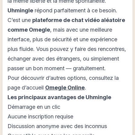
la même liberté et la même spontanéité.
Uhmingle
répond parfaitement à ce besoin.
C’est une
plateforme de chat vidéo aléatoire
comme Omegle
, mais avec une meilleure
interface, plus de sécurité et une expérience
plus fluide. Vous pouvez y faire des rencontres,
échanger avec des étrangers, ou simplement
passer un bon moment — gratuitement.
Pour découvrir d’autres options, consultez la
page d’accueil
Omegle Online
.
Les principaux avantages de Uhmingle
Démarrage en un clic
Aucune inscription requise
Discussion anonyme avec des inconnus