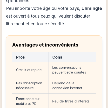
spontanées
Peu importe votre âge ou votre pays,
Uhmingle
est ouvert à tous ceux qui veulent discuter
librement et en toute sécurité.
Avantages et inconvénients
Pros
Cons
Les conversations
Gratuit et rapide
peuvent être courtes
Pas d’inscription
Dépend de la
nécessaire
connexion Internet
Fonctionne sur
Peu de filtres d’intérêts
mobile et PC