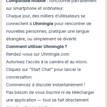
Compatible mobile
: fonctionne parfaitement
sur smartphone et ordinateur.
Chaque jour, des milliers d’utilisateurs se
connectent à
Uhmingle
pour rencontrer de
nouvelles personnes, pratiquer une langue
étrangère, ou simplement se divertir.
Comment utiliser Uhmingle ?
Rendez-vous sur Uhmingle.com
Autorisez l’accès à la caméra et au micro.
Cliquez sur “Start Chat” pour lancer la
conversation.
Commencez à discuter instantanément !
Pas besoin de vous inscrire ni de télécharger
une application — tout se fait directement