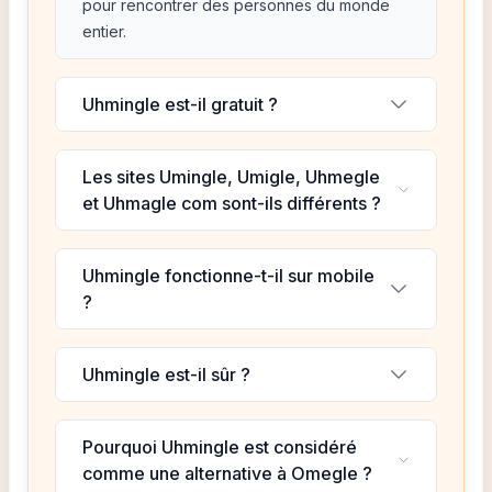
pour rencontrer des personnes du monde
entier.
Uhmingle est-il gratuit ?
Les sites Umingle, Umigle, Uhmegle
et Uhmagle com sont-ils différents ?
Uhmingle fonctionne-t-il sur mobile
?
Uhmingle est-il sûr ?
Pourquoi Uhmingle est considéré
comme une alternative à Omegle ?