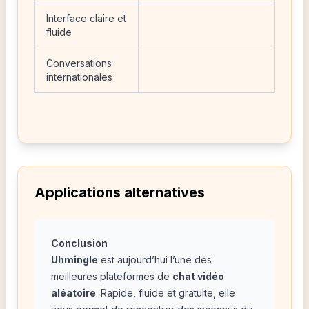
Interface claire et
fluide
Conversations
internationales
Applications alternatives
Conclusion
Uhmingle
est aujourd’hui l’une des
meilleures plateformes de
chat vidéo
aléatoire
. Rapide, fluide et gratuite, elle