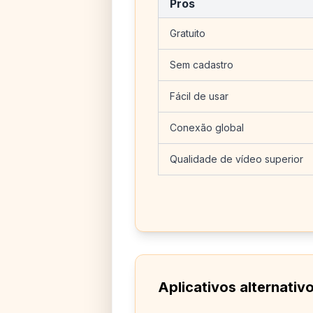
Pros
Gratuito
Sem cadastro
Fácil de usar
Conexão global
Qualidade de vídeo superior
Aplicativos alternativ