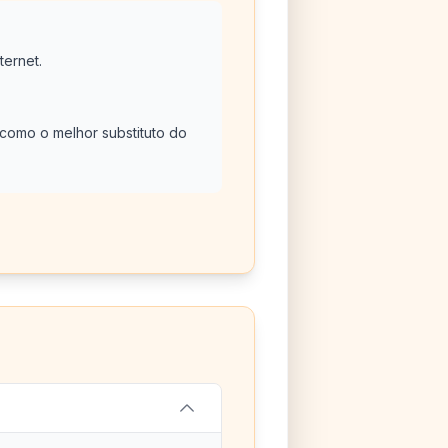
ternet.
como o melhor substituto do