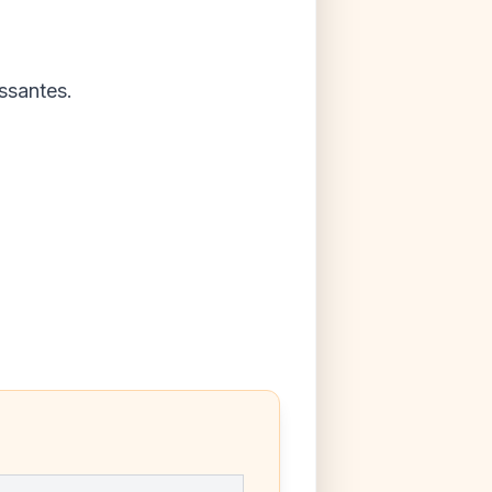
ssantes.