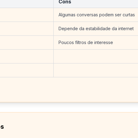
Cons
Algumas conversas podem ser curtas
Depende da estabilidade da internet
Poucos filtros de interesse
os