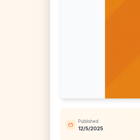
Published
12/5/2025