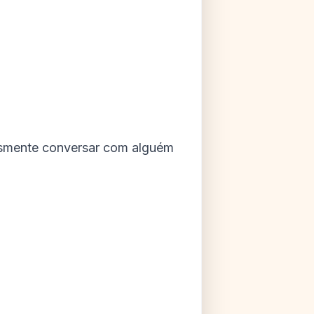
lesmente conversar com alguém