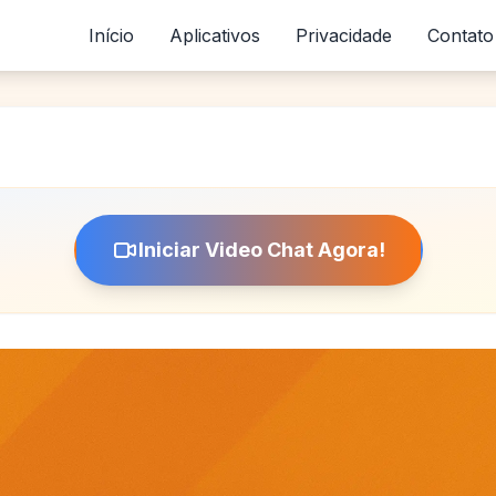
Início
Aplicativos
Privacidade
Contato
Iniciar Video Chat Agora!