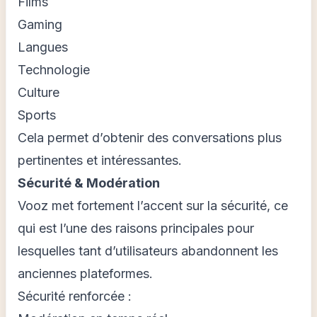
Films
Gaming
Langues
Technologie
Culture
Sports
Cela permet d’obtenir des conversations plus
pertinentes et intéressantes.
Sécurité & Modération
Vooz met fortement l’accent sur la sécurité, ce
qui est l’une des raisons principales pour
lesquelles tant d’utilisateurs abandonnent les
anciennes plateformes.
Sécurité renforcée :