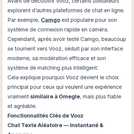
Avant de découvrir Vooz, certains utilisateurs
explorent d’autres plateformes de chat en ligne.
Par exemple,
Camgo
est populaire pour son
système de connexion rapide en caméra.
Cependant, après avoir testé Camgo, beaucoup
se tournent vers Vooz, séduit par son interface
moderne, sa modération efficace et son
système de matching plus intelligent.
Cela explique pourquoi Vooz devient le choix
principal pour ceux qui veulent une expérience
vraiment
similaire à Omegle
, mais plus fiable
et agréable.
Fonctionnalités Clés de Vooz
Chat Texte Aléatoire — Instantané &