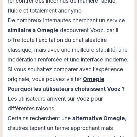
rencontrer des inconnus de manière rapide,
fluide et totalement anonyme.
De nombreux internautes cherchant un service
similaire à Omegle
découvrent Vooz, car il
offre toute l’excitation du chat aléatoire
classique, mais avec une meilleure stabilité, une
modération renforcée et une interface moderne.
Si vous souhaitez comparer avec l’expérience
originale, vous pouvez visiter
Omegle
.
Pourquoi les utilisateurs choisissent Vooz ?
Les utilisateurs arrivent sur Vooz pour
différentes raisons.
Certains recherchent une
alternative Omegle
,
d’autres tapent un terme approchant mais