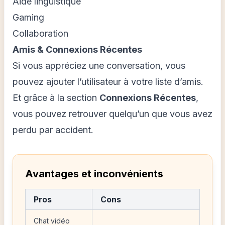
Aide linguistique
Gaming
Collaboration
Amis & Connexions Récentes
Si vous appréciez une conversation, vous
pouvez ajouter l’utilisateur à votre liste d’amis.
Et grâce à la section
Connexions Récentes
,
vous pouvez retrouver quelqu’un que vous avez
perdu par accident.
Avantages et inconvénients
Pros
Cons
Chat vidéo