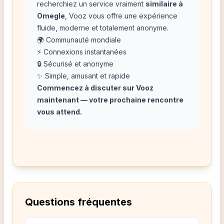
recherchiez un service vraiment
similaire à
Omegle
, Vooz vous offre une expérience
fluide, moderne et totalement anonyme.
🌍 Communauté mondiale
⚡ Connexions instantanées
🔒 Sécurisé et anonyme
✨ Simple, amusant et rapide
Commencez à discuter sur Vooz
maintenant — votre prochaine rencontre
vous attend.
Questions fréquentes