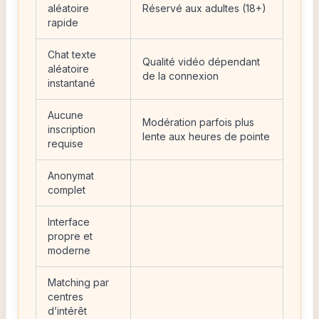
aléatoire
Réservé aux adultes (18+)
rapide
Chat texte
Qualité vidéo dépendant
aléatoire
de la connexion
instantané
Aucune
Modération parfois plus
inscription
lente aux heures de pointe
requise
Anonymat
complet
Interface
propre et
moderne
Matching par
centres
d’intérêt