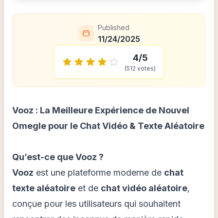
Published
11/24/2025
4
/5
(
512
votes)
Vooz : La Meilleure Expérience de Nouvel
Omegle pour le Chat Vidéo & Texte Aléatoire
Qu’est-ce que Vooz ?
Vooz
est une plateforme moderne de
chat
texte aléatoire
et de
chat vidéo aléatoire
,
conçue pour les utilisateurs qui souhaitent