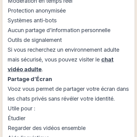
Modération en temps réel
Protection anonymisée
Systèmes anti-bots
Aucun partage d’information personnelle
Outils de signalement
Si vous recherchez un environnement adulte
mais sécurisé, vous pouvez visiter le
chat
vidéo adulte
.
Partage d’Écran
Vooz vous permet de partager votre écran dans
les chats privés sans révéler votre identité.
Utile pour :
Étudier
Regarder des vidéos ensemble