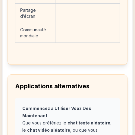
Partage
d’écran
Communauté
mondiale
Applications alternatives
Commencez à Utiliser Vooz Dès
Maintenant
Que vous préfériez le
chat texte aléatoire
,
le
chat vidéo aléatoire
, ou que vous