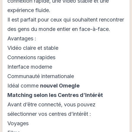
connexion rapide, une vidéo stable et une
expérience fluide.
Il est parfait pour ceux qui souhaitent rencontrer
des gens du monde entier en face-à-face.
Avantages :
Vidéo claire et stable
Connexions rapides
Interface moderne
Communauté internationale
Idéal comme
nouvel Omegle
Matching selon les Centres d’Intérêt
Avant d’être connecté, vous pouvez
sélectionner vos centres d’intérêt :
Voyages