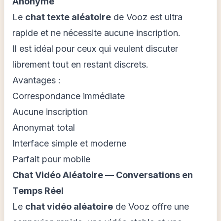
Anonyme
Le
chat texte aléatoire
de Vooz est ultra
rapide et ne nécessite aucune inscription.
Il est idéal pour ceux qui veulent discuter
librement tout en restant discrets.
Avantages :
Correspondance immédiate
Aucune inscription
Anonymat total
Interface simple et moderne
Parfait pour mobile
Chat Vidéo Aléatoire — Conversations en
Temps Réel
Le
chat vidéo aléatoire
de Vooz offre une