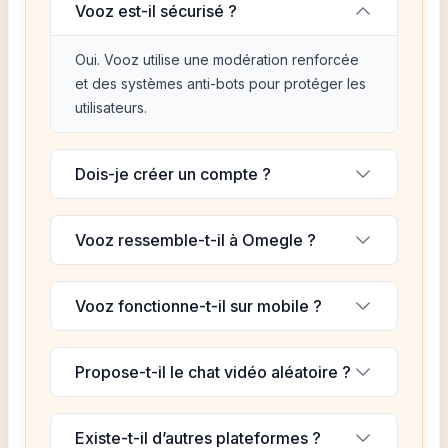
Vooz est-il sécurisé ?
Oui. Vooz utilise une modération renforcée
et des systèmes anti-bots pour protéger les
utilisateurs.
Dois-je créer un compte ?
Vooz ressemble-t-il à Omegle ?
Vooz fonctionne-t-il sur mobile ?
Propose-t-il le chat vidéo aléatoire ?
Existe-t-il d’autres plateformes ?