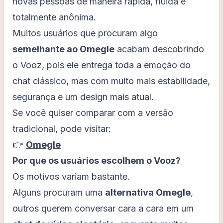
novas pessoas de maneira rápida, fluida e
totalmente anônima.
Muitos usuários que procuram algo
semelhante ao Omegle
acabam descobrindo
o Vooz, pois ele entrega toda a emoção do
chat clássico, mas com muito mais estabilidade,
segurança e um design mais atual.
Se você quiser comparar com a versão
tradicional, pode visitar:
👉
Omegle
Por que os usuários escolhem o Vooz?
Os motivos variam bastante.
Alguns procuram uma
alternativa Omegle
,
outros querem conversar cara a cara em um