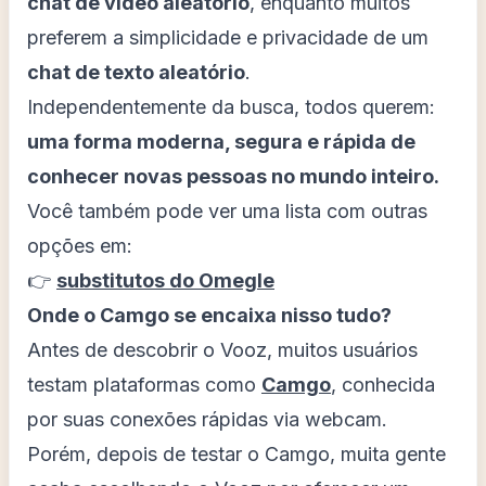
chat de vídeo aleatório
, enquanto muitos
preferem a simplicidade e privacidade de um
chat de texto aleatório
.
Independentemente da busca, todos querem:
uma forma moderna, segura e rápida de
conhecer novas pessoas no mundo inteiro.
Você também pode ver uma lista com outras
opções em:
👉
substitutos do Omegle
Onde o Camgo se encaixa nisso tudo?
Antes de descobrir o Vooz, muitos usuários
testam plataformas como
Camgo
, conhecida
por suas conexões rápidas via webcam.
Porém, depois de testar o Camgo, muita gente