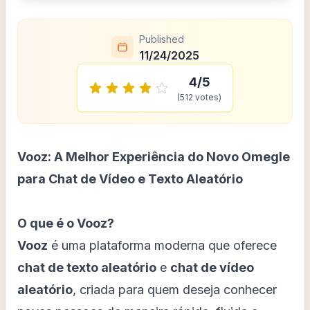
Published
11/24/2025
4
/5
(
512
votes)
Vooz: A Melhor Experiência do Novo Omegle
para Chat de Vídeo e Texto Aleatório
O que é o Vooz?
Vooz
é uma plataforma moderna que oferece
chat de texto aleatório
e
chat de vídeo
aleatório
, criada para quem deseja conhecer