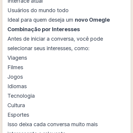
Interface atual
Usuários do mundo todo
Ideal para quem deseja um
novo Omegle
Combinação por Interesses
Antes de iniciar a conversa, você pode
selecionar seus interesses, como:
Viagens
Filmes
Jogos
Idiomas
Tecnologia
Cultura
Esportes
Isso deixa cada conversa muito mais