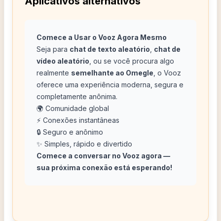
Aplicativos alternativos
Comece a Usar o Vooz Agora Mesmo
Seja para
chat de texto aleatório
,
chat de
vídeo aleatório
, ou se você procura algo
realmente
semelhante ao Omegle
, o Vooz
oferece uma experiência moderna, segura e
completamente anônima.
🌍 Comunidade global
⚡ Conexões instantâneas
🔒 Seguro e anônimo
✨ Simples, rápido e divertido
Comece a conversar no Vooz agora —
sua próxima conexão está esperando!