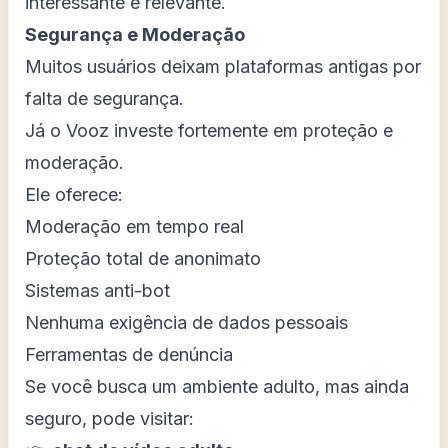
interessante e relevante.
Segurança e Moderação
Muitos usuários deixam plataformas antigas por
falta de segurança.
Já o Vooz investe fortemente em proteção e
moderação.
Ele oferece:
Moderação em tempo real
Proteção total de anonimato
Sistemas anti-bot
Nenhuma exigência de dados pessoais
Ferramentas de denúncia
Se você busca um ambiente adulto, mas ainda
seguro, pode visitar: