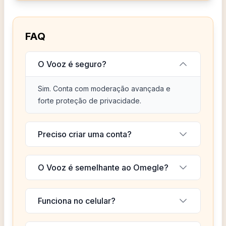
FAQ
O Vooz é seguro?
Sim. Conta com moderação avançada e
forte proteção de privacidade.
Preciso criar uma conta?
O Vooz é semelhante ao Omegle?
Funciona no celular?