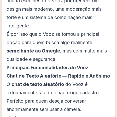
acaba escolhendo o Vooz por oferecer um
design mais moderno, uma moderação mais
forte e um sistema de combinação mais
inteligente.
É por isso que o Vooz se tornou a principal
opção para quem busca algo realmente
semelhante ao Omegle
, mas com muito mais
qualidade e segurança.
Principais Funcionalidades do Vooz
Chat de Texto Aleatório — Rápido e Anônimo
O
chat de texto aleatório
do Vooz é
extremamente rápido e não exige cadastro.
Perfeito para quem deseja conversar
anonimamente sem usar a câmera.