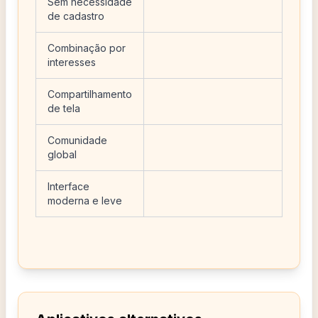
Sem necessidade
de cadastro
Combinação por
interesses
Compartilhamento
de tela
Comunidade
global
Interface
moderna e leve