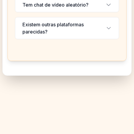
Tem chat de vídeo aleatório?
Existem outras plataformas
parecidas?