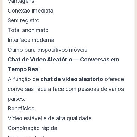
Vantagens:
Conexão imediata
Sem registro
Total anonimato
Interface moderna
Ótimo para dispositivos móveis
Chat de Vídeo Aleatório — Conversas em
Tempo Real
A função de
chat de vídeo aleatório
oferece
conversas face a face com pessoas de vários
países.
Benefícios:
Vídeo estável e de alta qualidade
Combinação rápida