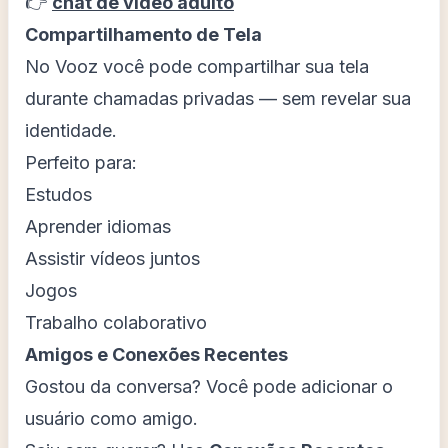
👉
chat de vídeo adulto
Compartilhamento de Tela
No Vooz você pode compartilhar sua tela
durante chamadas privadas — sem revelar sua
identidade.
Perfeito para:
Estudos
Aprender idiomas
Assistir vídeos juntos
Jogos
Trabalho colaborativo
Amigos e Conexões Recentes
Gostou da conversa? Você pode adicionar o
usuário como amigo.